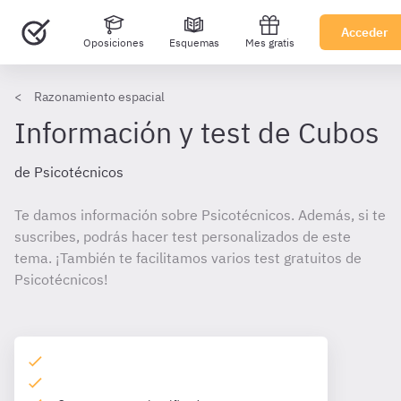
Acceder
Oposiciones
Esquemas
Mes gratis
Razonamiento espacial
Información y test de Cubos
de Psicotécnicos
Te damos información sobre Psicotécnicos. Además, si te
suscribes, podrás hacer test personalizados de este
tema. ¡También te facilitamos varios test gratuitos de
Psicotécnicos!