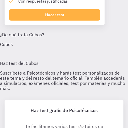
Con respuestas justificadas
Hacer test
Haz test gratis de Psicotécnicos
Te facilitamos varios test gratuitos de