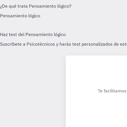
Te facilitamos