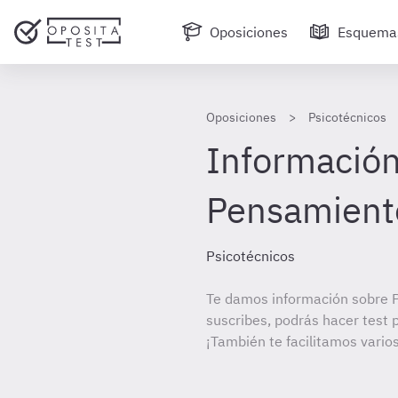
Oposiciones
Esquema
Oposiciones
Psicotécnicos
Información
Pensamiento
Psicotécnicos
Te damos información sobre P
suscribes, podrás hacer test 
¡También te facilitamos varios