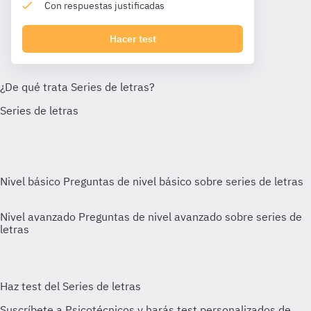
Con respuestas justificadas
Hacer test
Nivel básico
Preguntas de nivel básico sobre series de letras
Nivel avanzado
Preguntas de nivel avanzado sobre series de
letras