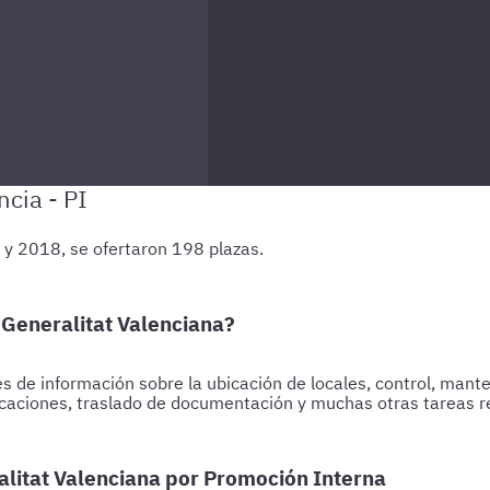
 y 2018, se ofertaron 198 plazas.
 Generalitat Valenciana?
s de información sobre la ubicación de locales, control, manten
caciones, traslado de documentación y muchas otras tareas re
alitat Valenciana por Promoción Interna