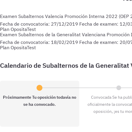
Examen Subalternos Valencia Promoción Interna 2022 (OEP
Fecha de convocatoria:
27/12/2019
Fecha de examen:
12/0
Plan OpositaTest
Examen Subalternos de la Generalitat Valenciana Promoción
Fecha de convocatoria:
18/02/2019
Fecha de examen:
20/0
Plan OpositaTest
Próximamente
Tu oposición todavía no
Convocada
Se ha publ
se ha convocado.
oficialmente la convocat
oposición, ¡es tu m