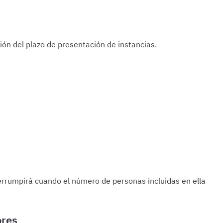
ón del plazo de presentación de instancias.
errumpirá cuando el número de personas incluidas en ella