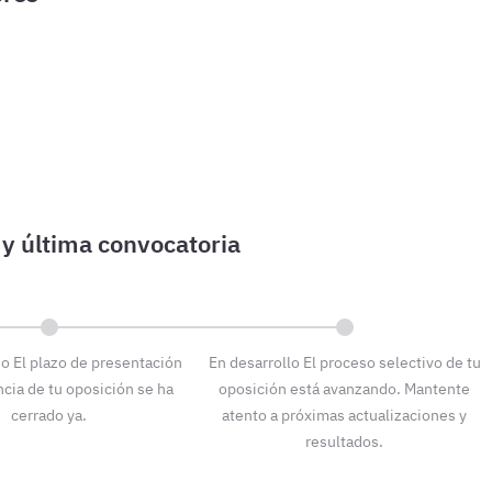
do
El plazo de presentación
En desarrollo
El proceso selectivo de tu
ncia de tu oposición se ha
oposición está avanzando. Mantente
cerrado ya.
atento a próximas actualizaciones y
resultados.