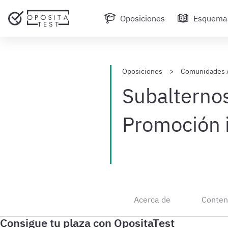
Oposiciones
Esquema
Oposiciones
Comunidades 
Subalternos
Promoción 
Acerca de
Conten