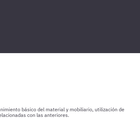
imiento básico del material y mobiliario, utilización de
lacionadas con las anteriores.