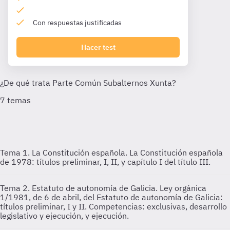
Con respuestas justificadas
Hacer test
Tema 1. La Constitución española.
La Constitución española
de 1978: títulos preliminar, I, II, y capítulo I del título III.
Tema 2. Estatuto de autonomía de Galicia.
Ley orgánica
1/1981, de 6 de abril, del Estatuto de autonomía de Galicia:
títulos preliminar, I y II. Competencias: exclusivas, desarrollo
legislativo y ejecución, y ejecución.