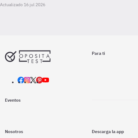
Actualizado 16 jul 2026
Para ti
Eventos
Nosotros
Descarga la app