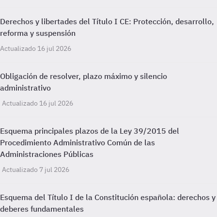
Derechos y libertades del Título I CE: Protección, desarrollo,
reforma y suspensión
Actualizado 16 jul 2026
Obligación de resolver, plazo máximo y silencio
administrativo
Actualizado 16 jul 2026
Esquema principales plazos de la Ley 39/2015 del
Procedimiento Administrativo Común de las
Administraciones Públicas
Actualizado 7 jul 2026
Esquema del Título I de la Constitución española: derechos y
deberes fundamentales