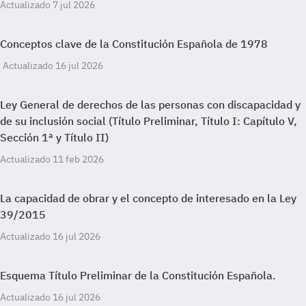
Actualizado 7 jul 2026
Conceptos clave de la Constitución Española de 1978
Actualizado 16 jul 2026
Ley General de derechos de las personas con discapacidad y
de su inclusión social (Título Preliminar, Título I: Capítulo V,
Sección 1ª y Título II)
Actualizado 11 feb 2026
La capacidad de obrar y el concepto de interesado en la Ley
39/2015
Actualizado 16 jul 2026
Esquema Título Preliminar de la Constitución Española.
Actualizado 16 jul 2026