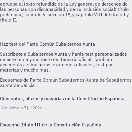
aprueba el texto refundido de la Ley general de derechos de
las personas con discapacidad y de su inclusión social: título
preliminar; capítulo V, sección 1ª, y capítulo VIII del título I y
título II.
Esquemas de Parte Común Subalternos Xunta de Subalternos
Xunta de Galicia
Conceptos, plazos y mayorías en la Constitución Española
Actualizado 7 jul 2026
Esquema Título III de la Constitución Española