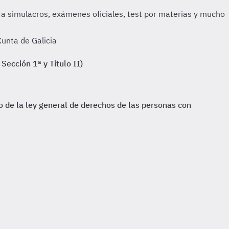
unta de Galicia
Sección 1ª y Título II)
o de la ley general de derechos de las personas con