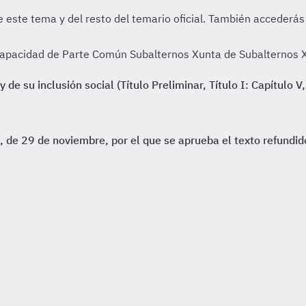
capacidad de Parte Común Subalternos Xunta de Subalternos X
e su inclusión social (Título Preliminar, Título I: Capítulo V, 
 de 29 de noviembre, por el que se aprueba el texto refundid