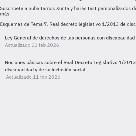
Esquemas de Tema 7. Real decreto legislativo 1/2013 de dis
Ley General de derechos de las personas con discapacidad y d
Actualizado 11 feb 2026
Nociones básicas sobre el Real Decreto Legislativo 1/2013,
discapacidad y de su inclusión social.
Actualizado 11 feb 2026