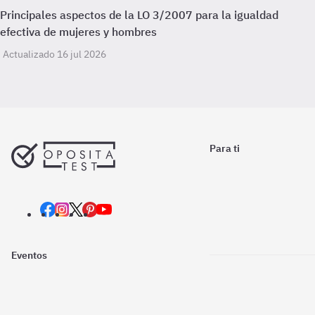
Principales aspectos de la LO 3/2007 para la igualdad
efectiva de mujeres y hombres
Actualizado 16 jul 2026
Para ti
Eventos