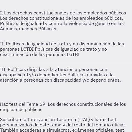
I. Los derechos constitucionales de los empleados públicos
Los derechos constitucionales de los empleados públicos.
Políticas de igualdad y contra la violencia de género en las
Administraciones Públicas.
II. Políticas de igualdad de trato y no discriminación de las
personas LGTBI
Políticas de igualdad de trato y no
discriminación de las personas LGTBI
III. Políticas dirigidas a la atención a personas con
discapacidad y/o dependientes
Políticas dirigidas a la
atención a personas con discapacidad y/o dependientes.