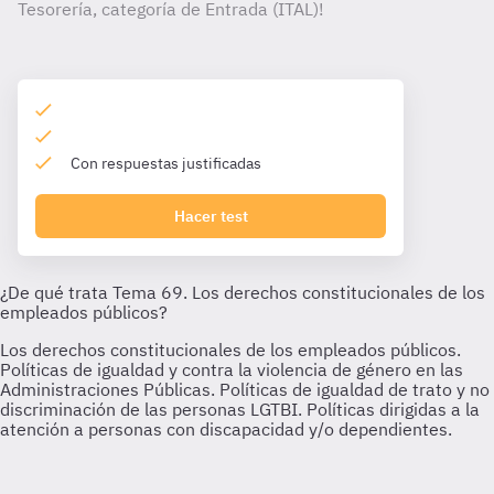
Tesorería, categoría de Entrada (ITAL)!
Con respuestas justificadas
Hacer test