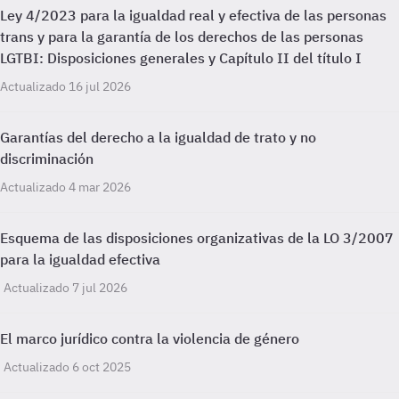
Ley 4/2023 para la igualdad real y efectiva de las personas
trans y para la garantía de los derechos de las personas
LGTBI: Disposiciones generales y Capítulo II del título I
Actualizado 16 jul 2026
Garantías del derecho a la igualdad de trato y no
discriminación
Actualizado 4 mar 2026
Esquema de las disposiciones organizativas de la LO 3/2007
para la igualdad efectiva
Actualizado 7 jul 2026
El marco jurídico contra la violencia de género
Actualizado 6 oct 2025