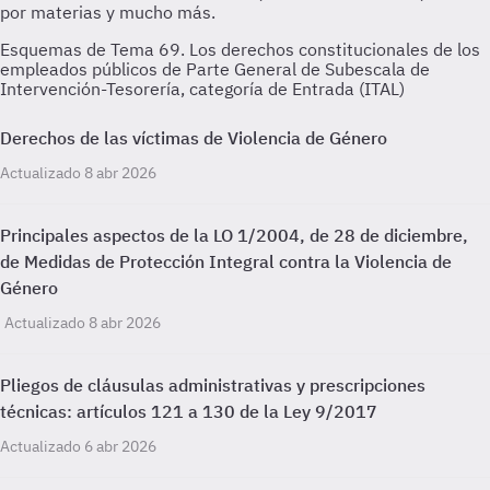
Esquemas de Tema 69. Los derechos constitucionales de los
empleados públicos de Parte General de Subescala de
Intervención-Tesorería, categoría de Entrada (ITAL)
Derechos de las víctimas de Violencia de Género
Actualizado 8 abr 2026
Principales aspectos de la LO 1/2004, de 28 de diciembre,
de Medidas de Protección Integral contra la Violencia de
Género
Actualizado 8 abr 2026
Pliegos de cláusulas administrativas y prescripciones
técnicas: artículos 121 a 130 de la Ley 9/2017
Actualizado 6 abr 2026