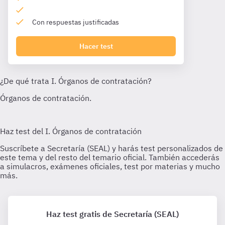
Con respuestas justificadas
Hacer test
Haz test gratis de Secretaría (SEAL)