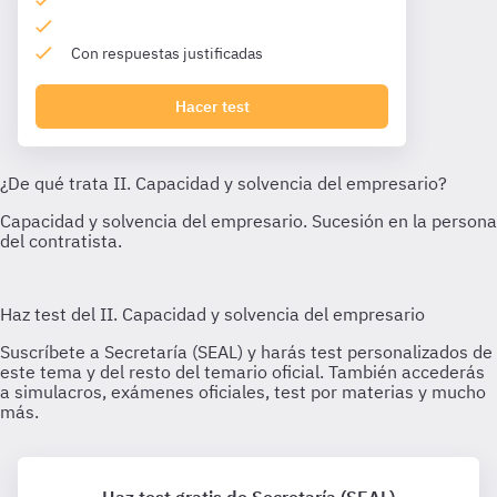
Con respuestas justificadas
Hacer test