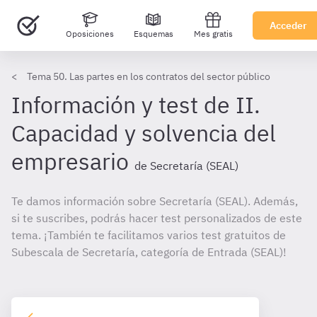
Acceder
Oposiciones
Esquemas
Mes gratis
Tema 50. Las partes en los contratos del sector público
Información y test de II.
Capacidad y solvencia del
empresario
de Secretaría (SEAL)
Te damos información sobre Secretaría (SEAL). Además,
si te suscribes, podrás hacer test personalizados de este
tema. ¡También te facilitamos varios test gratuitos de
Subescala de Secretaría, categoría de Entrada (SEAL)!