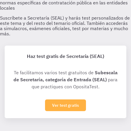
Haz test gratis de Secretaría (SEAL)
Te facilitamos varios test gratuitos de
Subescala
de Secretaría, categoría de Entrada (SEAL)
para
que practiques con OpositaTest.
Ver test gratis