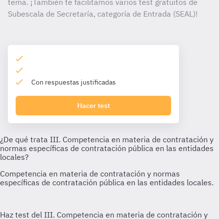
tema. ¡También te facilitamos varios test gratuitos de
Subescala de Secretaría, categoría de Entrada (SEAL)!
Con respuestas justificadas
Hacer test