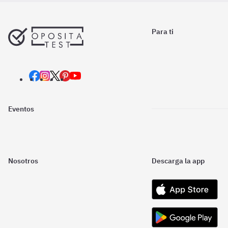
Para ti
Eventos
Nosotros
Descarga la app