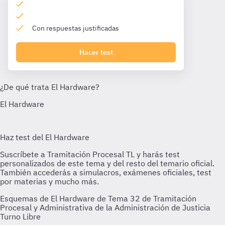
Con respuestas justificadas
Hacer test
Esquemas de El Hardware de Tema 32 de Tramitación
Procesal y Administrativa de la Administración de Justicia
Turno Libre