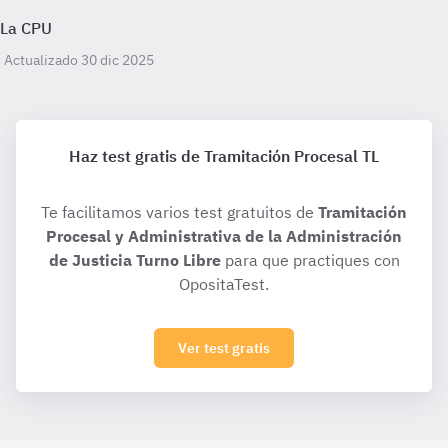
La CPU
Actualizado 30 dic 2025
Haz test gratis de Tramitación Procesal TL
Te facilitamos varios test gratuitos de
Tramitación
Procesal y Administrativa de la Administración
de Justicia Turno Libre
para que practiques con
OpositaTest.
Ver test gratis