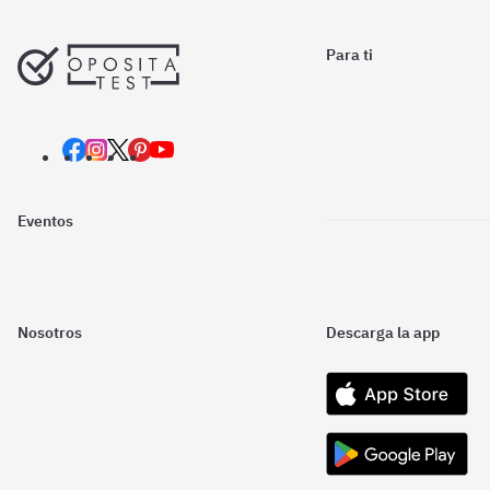
Para ti
Eventos
Nosotros
Descarga la app