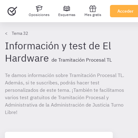
Acceder
Oposiciones
Esquemas
Mes gratis
Tema 32
Información y test de El
Hardware
de Tramitación Procesal TL
Te damos información sobre Tramitación Procesal TL.
Además, si te suscribes, podrás hacer test
personalizados de este tema. ¡También te facilitamos
varios test gratuitos de Tramitación Procesal y
Administrativa de la Administración de Justicia Turno
Libre!