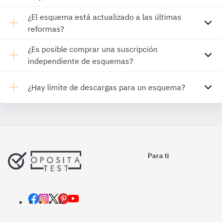
¿El esquema está actualizado a las últimas
reformas?
¿Es posible comprar una suscripción
independiente de esquemas?
¿Hay límite de descargas para un esquema?
Para ti