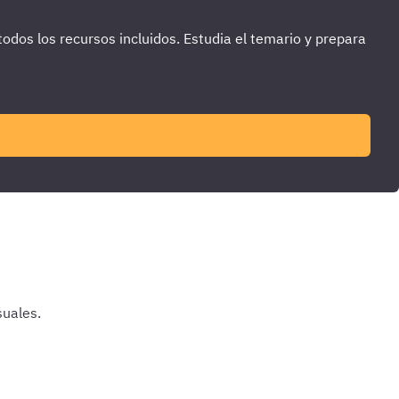
dos los recursos incluidos. Estudia el temario y prepara
suales.