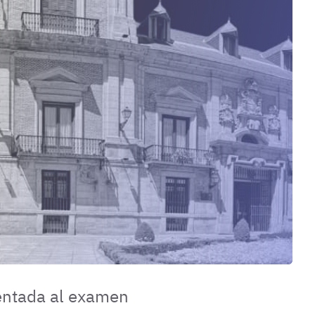
ientada al examen