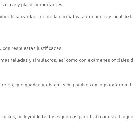
tos clave y plazos importantes.
itirá localizar fácilmente la normativa autonómica y local de
y con respuestas justificadas.
ntas falladas y simulacros, así como con exámenes oficiales d
directo, que quedan grabadas y disponibles en la plataforma. 
cíficos, incluyendo test y esquemas para trabajar este bloque