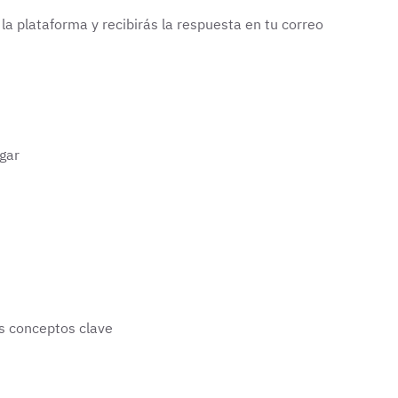
la plataforma y recibirás la respuesta en tu correo
ugar
s conceptos clave