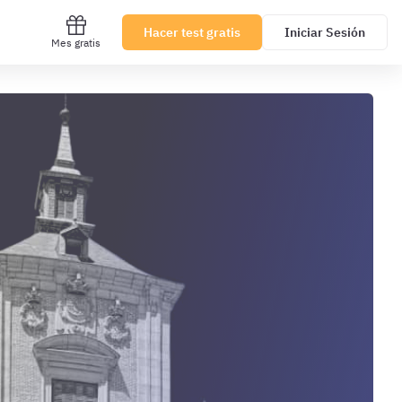
Hacer test gratis
Iniciar Sesión
Mes gratis