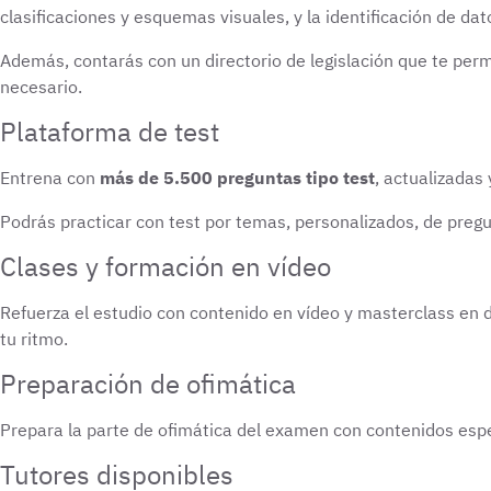
clasificaciones y esquemas visuales, y la identificación de da
Además, contarás con un directorio de legislación que te perm
necesario.
Plataforma de test
Entrena con
más de 5.500 preguntas tipo test
, actualizadas 
Podrás practicar con test por temas, personalizados, de pregu
Clases y formación en vídeo
Refuerza el estudio con contenido en vídeo y masterclass en 
tu ritmo.
Preparación de ofimática
Prepara la parte de ofimática del examen con contenidos espe
Tutores disponibles