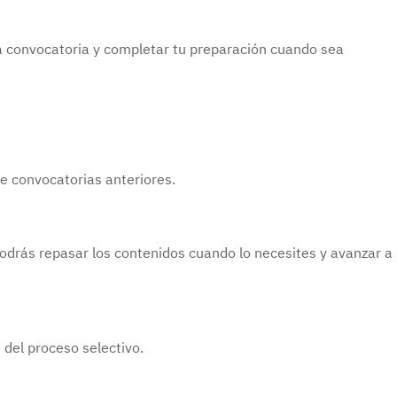
 la convocatoria y completar tu preparación cuando sea
e convocatorias anteriores.
Podrás repasar los contenidos cuando lo necesites y avanzar a
 del proceso selectivo.