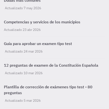
Dudas más comunes
Actualizado 7 may 2026
Competencias y servicios de los municipios
Actualizado 23 abr 2026
Guía para aprobar un examen tipo test
Actualizado 24 mar 2026
12 preguntas de examen de la Constitución Española
Actualizado 10 mar 2026
Plantilla de corrección de exámenes tipo test - 80
preguntas
Actualizado 5 mar 2026