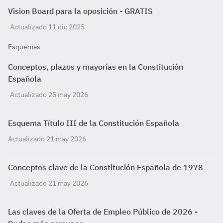
Vision Board para la oposición - GRATIS
Actualizado 11 dic 2025
Esquemas
Conceptos, plazos y mayorías en la Constitución
Española
Actualizado 25 may 2026
Esquema Título III de la Constitución Española
Actualizado 21 may 2026
Conceptos clave de la Constitución Española de 1978
Actualizado 21 may 2026
Las claves de la Oferta de Empleo Público de 2026 -