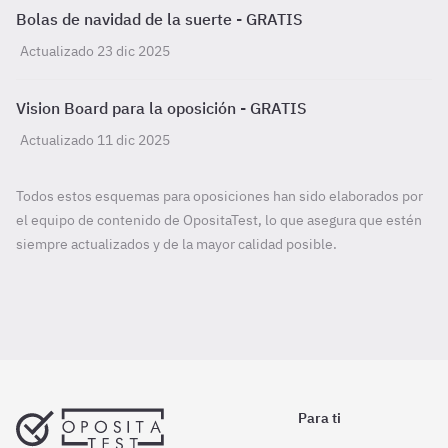
Bolas de navidad de la suerte - GRATIS
Actualizado 23 dic 2025
Vision Board para la oposición - GRATIS
Actualizado 11 dic 2025
Todos estos esquemas para oposiciones han sido elaborados por
el equipo de contenido de OpositaTest, lo que asegura que estén
siempre actualizados y de la mayor calidad posible.
Para ti