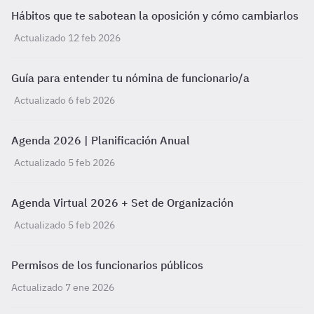
Hábitos que te sabotean la oposición y cómo cambiarlos
Actualizado 12 feb 2026
Guía para entender tu nómina de funcionario/a
Actualizado 6 feb 2026
Agenda 2026 | Planificación Anual
Actualizado 5 feb 2026
Agenda Virtual 2026 + Set de Organización
Actualizado 5 feb 2026
Permisos de los funcionarios públicos
Actualizado 7 ene 2026