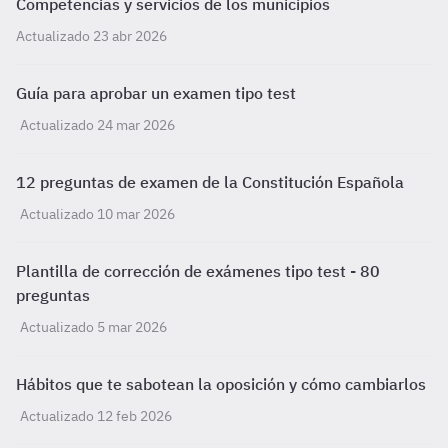
Competencias y servicios de los municipios
Actualizado 23 abr 2026
Guía para aprobar un examen tipo test
Actualizado 24 mar 2026
12 preguntas de examen de la Constitución Española
Actualizado 10 mar 2026
Plantilla de corrección de exámenes tipo test - 80
preguntas
Actualizado 5 mar 2026
Hábitos que te sabotean la oposición y cómo cambiarlos
Actualizado 12 feb 2026