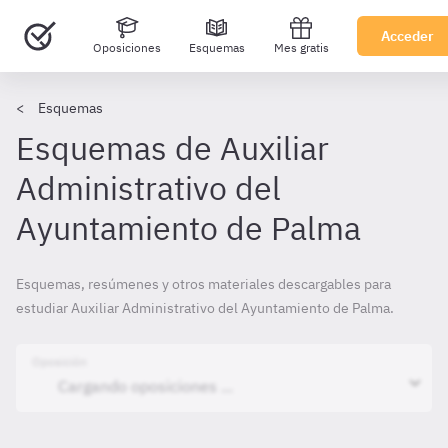
Acceder
Oposiciones
Esquemas
Mes gratis
Esquemas
Esquemas de Auxiliar
Administrativo del
Ayuntamiento de Palma
Esquemas, resúmenes y otros materiales descargables para
estudiar Auxiliar Administrativo del Ayuntamiento de Palma.
Oposición