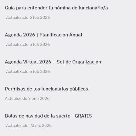
Guía para entender tu nómina de funcionario/a
Actualizado 6 feb 2026
Agenda 2026 | Planificación Anual
Actualizado 5 feb 2026
Agenda Virtual 2026 + Set de Organización
Actualizado 5 feb 2026
Permisos de los funcionarios públicos
Actualizado 7 ene 2026
Bolas de navidad de la suerte - GRATIS
Actualizado 23 dic 2025