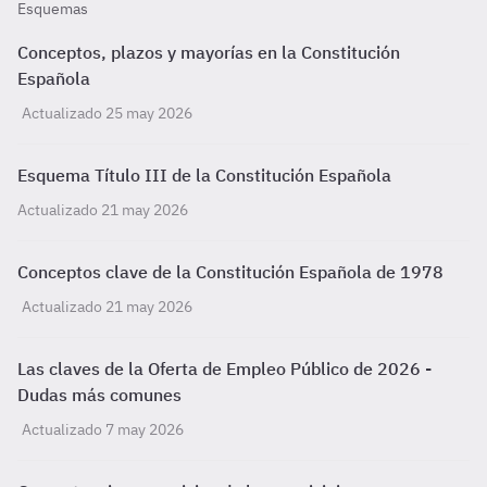
Esquemas
Conceptos, plazos y mayorías en la Constitución
Española
Actualizado 25 may 2026
Esquema Título III de la Constitución Española
Actualizado 21 may 2026
Conceptos clave de la Constitución Española de 1978
Actualizado 21 may 2026
Las claves de la Oferta de Empleo Público de 2026 -
Dudas más comunes
Actualizado 7 may 2026