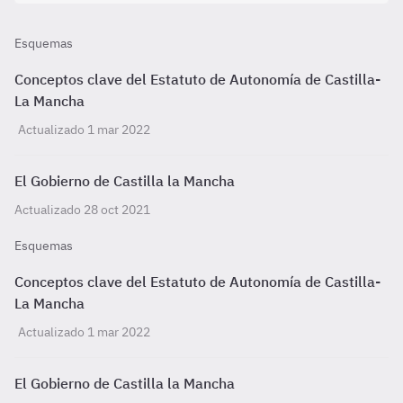
Esquemas
Conceptos clave del Estatuto de Autonomía de Castilla-
La Mancha
Actualizado 1 mar 2022
El Gobierno de Castilla la Mancha
Actualizado 28 oct 2021
Esquemas
Conceptos clave del Estatuto de Autonomía de Castilla-
La Mancha
Actualizado 1 mar 2022
El Gobierno de Castilla la Mancha