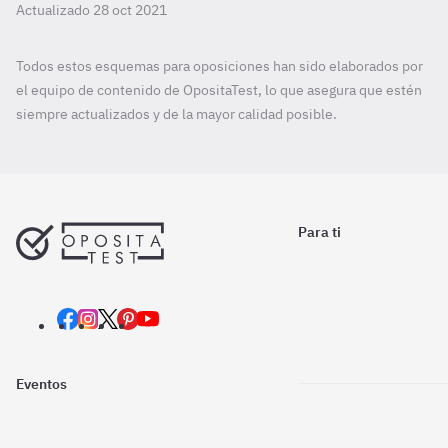
Actualizado 28 oct 2021
Todos estos esquemas para oposiciones han sido elaborados por
el equipo de contenido de OpositaTest, lo que asegura que estén
siempre actualizados y de la mayor calidad posible.
Para ti
Eventos