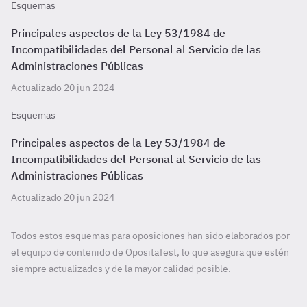
Esquemas
Principales aspectos de la Ley 53/1984 de
Incompatibilidades del Personal al Servicio de las
Administraciones Públicas
Actualizado 20 jun 2024
Esquemas
Principales aspectos de la Ley 53/1984 de
Incompatibilidades del Personal al Servicio de las
Administraciones Públicas
Actualizado 20 jun 2024
Todos estos esquemas para oposiciones han sido elaborados por
el equipo de contenido de OpositaTest, lo que asegura que estén
siempre actualizados y de la mayor calidad posible.