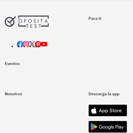
Para ti
Eventos
Nosotros
Descarga la app