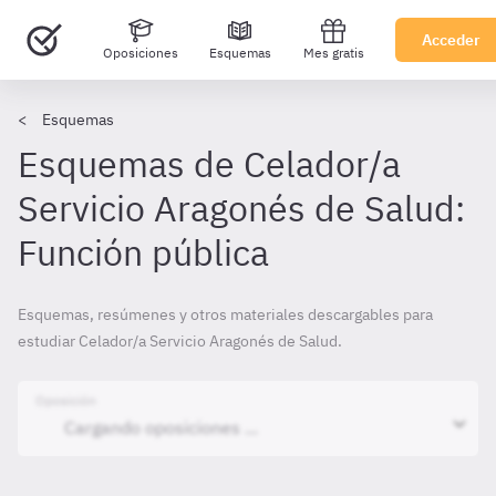
Acceder
Oposiciones
Esquemas
Mes gratis
Esquemas
Esquemas de Celador/a
Servicio Aragonés de Salud:
Función pública
Esquemas, resúmenes y otros materiales descargables para
estudiar Celador/a Servicio Aragonés de Salud.
Oposición