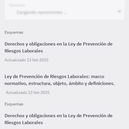
Oposición
Esquemas
Derechos y obligaciones en la Ley de Prevención de
Riesgos Laborales
Actualizado 13 feb 2025
Ley de Prevención de Riesgos Laborales: marco
normativo, estructura, objeto, ámbito y definiciones.
Actualizado 13 feb 2025
Esquemas
Derechos y obligaciones en la Ley de Prevención de
Riesgos Laborales