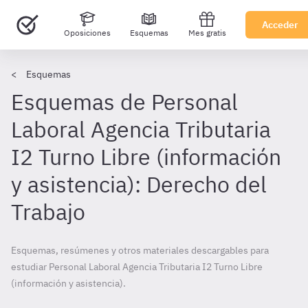
Acceder
Oposiciones
Esquemas
Mes gratis
Esquemas
Esquemas de Personal
Laboral Agencia Tributaria
I2 Turno Libre (información
y asistencia): Derecho del
Trabajo
Esquemas, resúmenes y otros materiales descargables para
estudiar Personal Laboral Agencia Tributaria I2 Turno Libre
(información y asistencia).