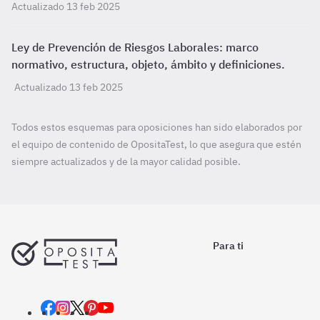
Actualizado 13 feb 2025
Ley de Prevención de Riesgos Laborales: marco
normativo, estructura, objeto, ámbito y definiciones.
Actualizado 13 feb 2025
Todos estos esquemas para oposiciones han sido elaborados por
el equipo de contenido de OpositaTest, lo que asegura que estén
siempre actualizados y de la mayor calidad posible.
Para ti