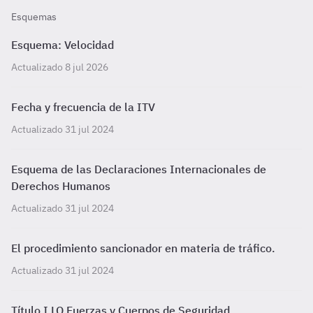
Esquemas
Esquema: Velocidad
Actualizado 8 jul 2026
Fecha y frecuencia de la ITV
Actualizado 31 jul 2024
Esquema de las Declaraciones Internacionales de
Derechos Humanos
Actualizado 31 jul 2024
El procedimiento sancionador en materia de tráfico.
Actualizado 31 jul 2024
Título I LO Fuerzas y Cuerpos de Seguridad