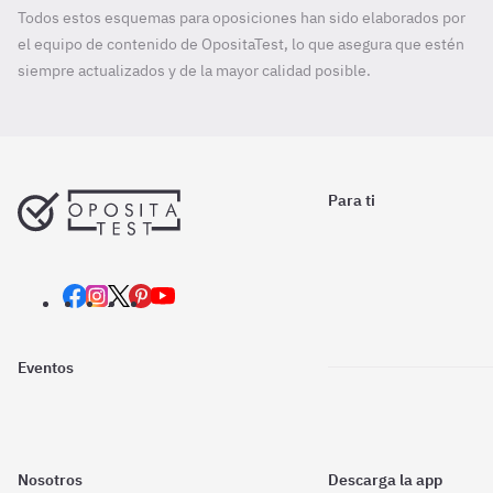
Todos estos esquemas para oposiciones han sido elaborados por
el equipo de contenido de OpositaTest, lo que asegura que estén
siempre actualizados y de la mayor calidad posible.
Para ti
Eventos
Nosotros
Descarga la app