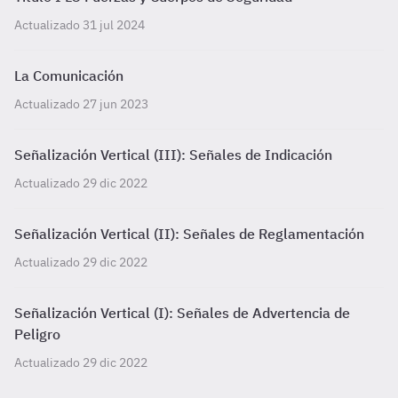
Actualizado 31 jul 2024
La Comunicación
Actualizado 27 jun 2023
Señalización Vertical (III): Señales de Indicación
Actualizado 29 dic 2022
Señalización Vertical (II): Señales de Reglamentación
Actualizado 29 dic 2022
Señalización Vertical (I): Señales de Advertencia de
Peligro
Actualizado 29 dic 2022