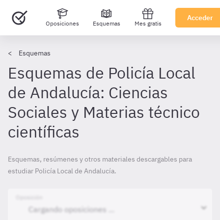
Acceder
Oposiciones
Esquemas
Mes gratis
Esquemas
Esquemas de Policía Local
de Andalucía: Ciencias
Sociales y Materias técnico
científicas
Esquemas, resúmenes y otros materiales descargables para
estudiar Policía Local de Andalucía.
Oposición