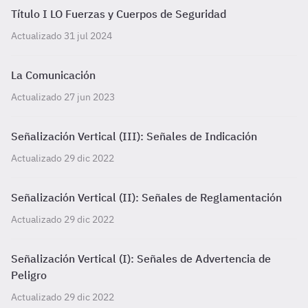
Título I LO Fuerzas y Cuerpos de Seguridad
Actualizado 31 jul 2024
La Comunicación
Actualizado 27 jun 2023
Señalización Vertical (III): Señales de Indicación
Actualizado 29 dic 2022
Señalización Vertical (II): Señales de Reglamentación
Actualizado 29 dic 2022
Señalización Vertical (I): Señales de Advertencia de
Peligro
Actualizado 29 dic 2022