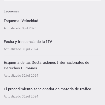
Esquemas
Esquema: Velocidad
Actualizado 8 jul 2026
Fecha y frecuencia de la ITV
Actualizado 31 jul 2024
Esquema de las Declaraciones Internacionales de
Derechos Humanos
Actualizado 31 jul 2024
El procedimiento sancionador en materia de tráfico.
Actualizado 31 jul 2024