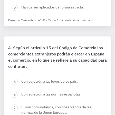
Han de ser aplicados de forma estricta.
Derecho Mercantil - LAJ PI - Tema 3. La contabilidad mercantil.
Según el artículo 15 del Código de Comercio los
comerciantes extranjeros podrán ejercer en España
el comercio, en lo que se refiere a su capacidad para
contratar:
Con sujeción a las leyes de su país.
Con sujeción a las normas españolas.
Si son comunitarios, con observancia de las
normas de la Unión Europea.