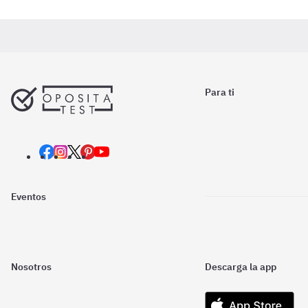
Para ti
Eventos
Nosotros
Descarga la app