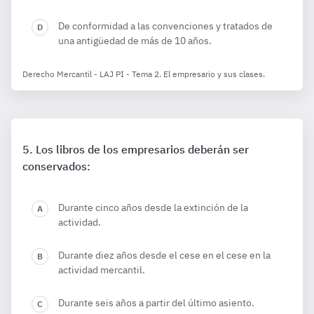
De conformidad a las convenciones y tratados de
una antigüedad de más de 10 años.
Derecho Mercantil - LAJ PI - Tema 2. El empresario y sus clases.
Los libros de los empresarios deberán ser
conservados:
Durante cinco años desde la extinción de la
actividad.
Durante diez años desde el cese en el cese en la
actividad mercantil.
Durante seis años a partir del último asiento.