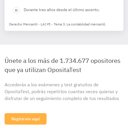
Durante tres años desde el último asiento.
Derecho Mercantil - LAJ PI - Tema 3. La contabilidad mercantil.
Únete a los más de 1.734.677 opositores
que ya utilizan OpositaTest
Accederás a los exámenes y test gratuitos de
OpositaTest, podrás repetirlos cuantas veces quieras y
disfrutar de un seguimiento completo de tus resultados
Regístrate aquí