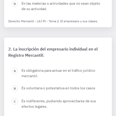
En las materias o actividades que no sean objeto
de su actividad.
Derecho Mercantil - LAJ PI - Tema 2. El empresario y sus clases.
La inscripción del empresario individual en el
Registro Mercantil:
Es obligatoria para actuar en el tráfico jurídico
mercantil.
Es voluntaria o potestativa en todos los casos
Es indiferente, pudiendo aprovecharse de sus
efectos legales.