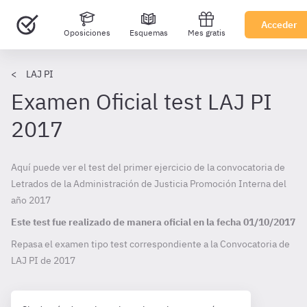
Acceder
Oposiciones
Esquemas
Mes gratis
LAJ PI
Examen Oficial test LAJ PI
2017
Aquí puede ver el test del primer ejercicio de la convocatoria de
Letrados de la Administración de Justicia Promoción Interna del
año 2017
Este test fue realizado de manera oficial en la fecha
01/10/2017
Repasa el examen tipo test correspondiente a la Convocatoria de
LAJ PI de
2017