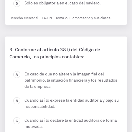
Sólo es obligatoria en el caso del naviero.
Derecho Mercantil - LAJ PI - Tema 2. El empresario y sus clases.
Conforme al artículo 38 i) del Código de
Comercio, los principios contables:
En caso de que no alteren la imagen fiel del
patrimonio, la situación financiera y los resultados
de la empresa.
Cuando así lo exprese la entidad auditoria y bajo su
responsabilidad.
Cuando así lo declare la entidad auditora de forma
motivada.