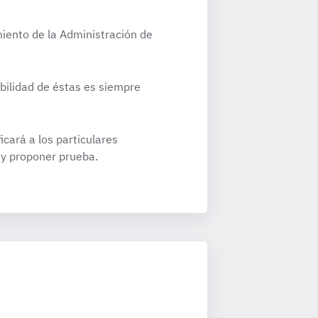
miento de la Administración de
bilidad de éstas es siempre
icará a los particulares
 y proponer prueba.