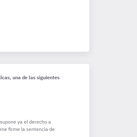
icas, una de las siguientes
resupone ya el derecho a
ene firme la sentencia de