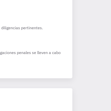
 diligencias pertinentes.
igaciones penales se lleven a cabo