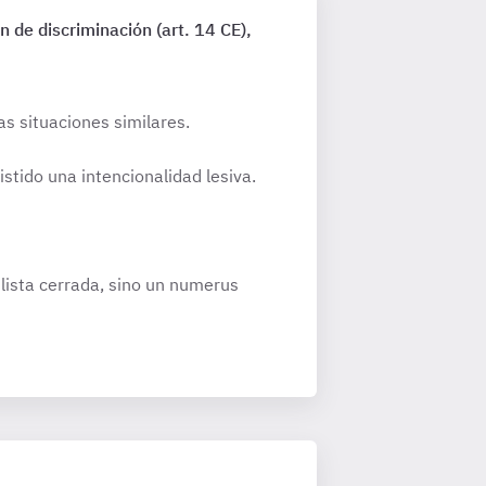
n de discriminación (art. 14 CE),
s situaciones similares.
istido una intencionalidad lesiva.
lista cerrada, sino un numerus