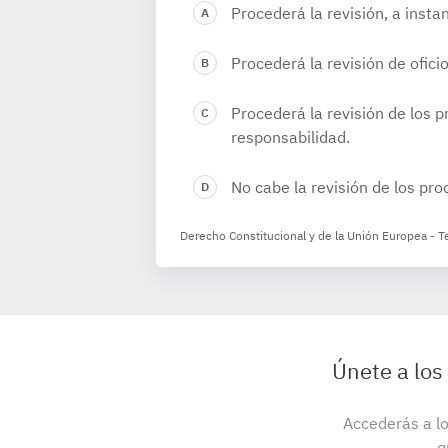
Procederá la revisión, a insta
Procederá la revisión de ofici
Procederá la revisión de los p
responsabilidad.
No cabe la revisión de los pr
Derecho Constitucional y de la Unión Europea - 
Únete a los
Accederás a lo
q