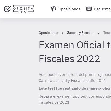
Oposiciones
Esquema
Oposiciones
Jueces y Fiscales
Test
Examen Oficial t
Fiscales 2022
Aquí puede ver el test del primer ejercic
Carrera Judicial y Fiscal del año 2021
Este test fue realizado de manera ofici
Repasa el examen tipo test correspondi
Fiscales de
2021