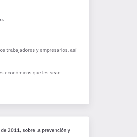
o.
los trabajadores y empresarios, así
eses económicos que les sean
 de 2011, sobre la prevención y