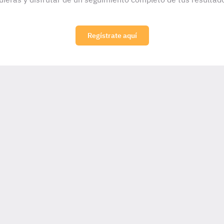
Regístrate aquí