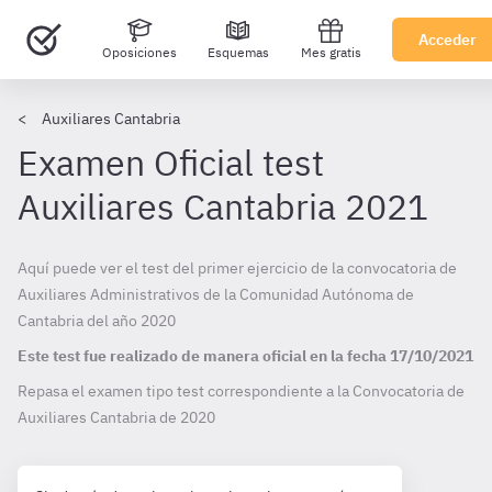
Acceder
Oposiciones
Esquemas
Mes gratis
Auxiliares Cantabria
Examen Oficial test
Auxiliares Cantabria 2021
Aquí puede ver el test del primer ejercicio de la convocatoria de
Auxiliares Administrativos de la Comunidad Autónoma de
Cantabria del año 2020
Este test fue realizado de manera oficial en la fecha
17/10/2021
Repasa el examen tipo test correspondiente a la Convocatoria de
Auxiliares Cantabria de
2020