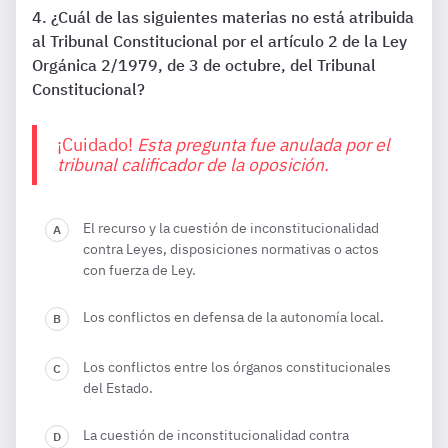
¿Cuál de las siguientes materias no está atribuida
al Tribunal Constitucional por el artículo 2 de la Ley
Orgánica 2/1979, de 3 de octubre, del Tribunal
Constitucional?
¡Cuidado!
Esta pregunta fue anulada por el
tribunal calificador de la oposición.
El recurso y la cuestión de inconstitucionalidad
contra Leyes, disposiciones normativas o actos
con fuerza de Ley.
Los conflictos en defensa de la autonomía local.
Los conflictos entre los órganos constitucionales
del Estado.
La cuestión de inconstitucionalidad contra