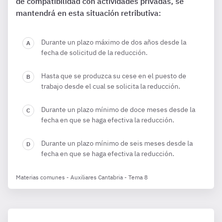
de compatibilidad con actividades privadas, se
mantendrá en esta situación retributiva:
Durante un plazo máximo de dos años desde la
fecha de solicitud de la reducción.
Hasta que se produzca su cese en el puesto de
trabajo desde el cual se solicita la reducción.
Durante un plazo mínimo de doce meses desde la
fecha en que se haga efectiva la reducción.
Durante un plazo mínimo de seis meses desde la
fecha en que se haga efectiva la reducción.
Materias comunes - Auxiliares Cantabria - Tema 8