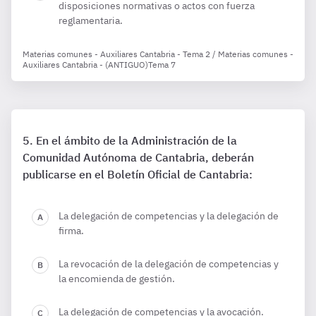
disposiciones normativas o actos con fuerza
reglamentaria.
Materias comunes - Auxiliares Cantabria - Tema 2 / Materias comunes -
Auxiliares Cantabria - (ANTIGUO)Tema 7
En el ámbito de la Administración de la
Comunidad Autónoma de Cantabria, deberán
publicarse en el Boletín Oficial de Cantabria:
La delegación de competencias y la delegación de
firma.
La revocación de la delegación de competencias y
la encomienda de gestión.
La delegación de competencias y la avocación.