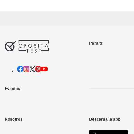
Para ti
Eventos
Nosotros
Descarga la app