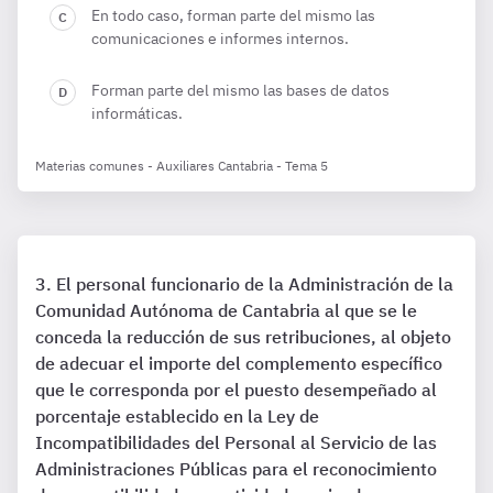
En todo caso, forman parte del mismo las
comunicaciones e informes internos.
Forman parte del mismo las bases de datos
informáticas.
Materias comunes - Auxiliares Cantabria - Tema 5
El personal funcionario de la Administración de la
Comunidad Autónoma de Cantabria al que se le
conceda la reducción de sus retribuciones, al objeto
de adecuar el importe del complemento específico
que le corresponda por el puesto desempeñado al
porcentaje establecido en la Ley de
Incompatibilidades del Personal al Servicio de las
Administraciones Públicas para el reconocimiento