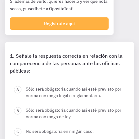
Si además de verlo, quieres hacerlo y ver qué nota
sacas, ¡suscríbete a OpositaTest!
Registrate aquí
Señale la respuesta correcta en relación con la
comparecencia de las personas ante las oficinas
públicas:
Sólo será obligatoria cuando así esté previsto por
norma con rango legal o reglamentario.
Sólo será obligatoria cuando así esté previsto por
norma con rango de ley.
No será obligatoria en ningún caso.