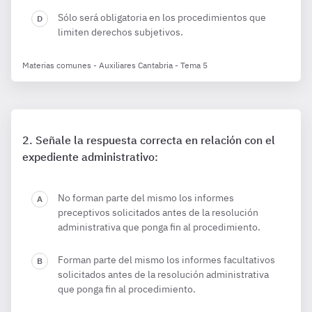
Sólo será obligatoria en los procedimientos que
limiten derechos subjetivos.
Materias comunes - Auxiliares Cantabria - Tema 5
Señale la respuesta correcta en relación con el
expediente administrativo:
No forman parte del mismo los informes
preceptivos solicitados antes de la resolución
administrativa que ponga fin al procedimiento.
Forman parte del mismo los informes facultativos
solicitados antes de la resolución administrativa
que ponga fin al procedimiento.