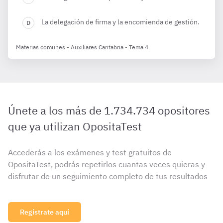
La delegación de firma y la encomienda de gestión.
Materias comunes - Auxiliares Cantabria - Tema 4
Únete a los más de 1.734.734 opositores
que ya utilizan OpositaTest
Accederás a los exámenes y test gratuitos de
OpositaTest, podrás repetirlos cuantas veces quieras y
disfrutar de un seguimiento completo de tus resultados
Regístrate aquí