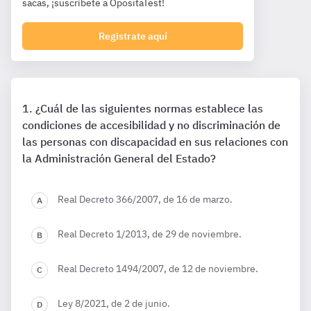
sacas, ¡suscríbete a OpositaTest!
Registrate aquí
¿Cuál de las siguientes normas establece las
condiciones de accesibilidad y no discriminación de
las personas con discapacidad en sus relaciones con
la Administración General del Estado?
Real Decreto 366/2007, de 16 de marzo.
Real Decreto 1/2013, de 29 de noviembre.
Real Decreto 1494/2007, de 12 de noviembre.
Ley 8/2021, de 2 de junio.