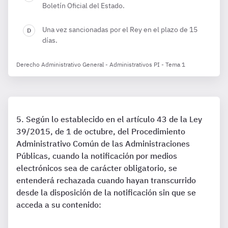
Boletín Oficial del Estado.
Una vez sancionadas por el Rey en el plazo de 15
días.
Derecho Administrativo General - Administrativos PI - Tema 1
Según lo establecido en el artículo 43 de la Ley
39/2015, de 1 de octubre, del Procedimiento
Administrativo Común de las Administraciones
Públicas, cuando la notificación por medios
electrónicos sea de carácter obligatorio, se
entenderá rechazada cuando hayan transcurrido
desde la disposición de la notificación sin que se
acceda a su contenido: