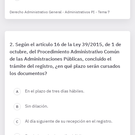
Derecho Administrativo General - Administrativos PI - Tema 7
Según el artículo 16 de la Ley 39/2015, de 1 de
octubre, del Procedimiento Administrativo Común
de las Administraciones Públicas, concluido el
trámite del registro, ¿en qué plazo serán cursados
los documentos?
En el plazo de tres días hábiles.
Sin dilación.
Al día siguiente de su recepción en el registro.