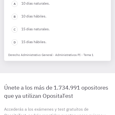
10 días naturales.
10 días hábiles.
15 días naturales.
15 días hábiles.
Derecho Administrativo General - Administrativos PI - Tema 1
Únete a los más de 1.734.991 opositores
que ya utilizan OpositaTest
Accederás a los exámenes y test gratuitos de