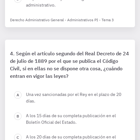
administrativo.
Derecho Administrativo General - Administrativos PI - Tema 3
Según el artículo segundo del Real Decreto de 24
de julio de 1889 por el que se publica el Código
Civil, si en ellas no se dispone otra cosa, ¿cuándo
entran en vigor las leyes?
Una vez sancionadas por el Rey en el plazo de 20
días.
A los 15 días de su completa publicación en el
Boletín Oficial del Estado.
A los 20 días de su completa publicación en el