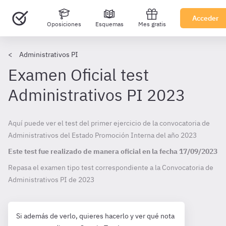
Acceder
Oposiciones
Esquemas
Mes gratis
Administrativos PI
Examen Oficial test
Administrativos PI 2023
Aquí puede ver el test del primer ejercicio de la convocatoria de
Administrativos del Estado Promoción Interna del año 2023
Este test fue realizado de manera oficial en la fecha
17/09/2023
Repasa el examen tipo test correspondiente a la Convocatoria de
Administrativos PI de
2023
Si además de verlo, quieres hacerlo y ver qué nota