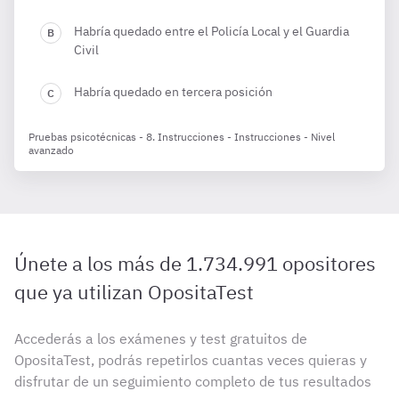
Habría quedado entre el Policía Local y el Guardia
Civil
Habría quedado en tercera posición
Pruebas psicotécnicas - 8. Instrucciones - Instrucciones - Nivel
avanzado
Únete a los más de 1.734.991 opositores
que ya utilizan OpositaTest
Accederás a los exámenes y test gratuitos de
OpositaTest, podrás repetirlos cuantas veces quieras y
disfrutar de un seguimiento completo de tus resultados