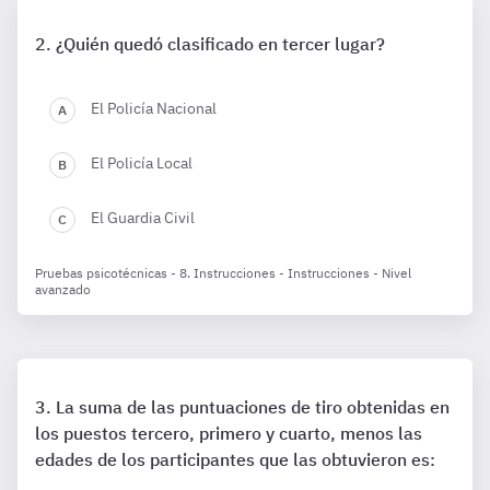
¿Quién quedó clasificado en tercer lugar?
El Policía Nacional
El Policía Local
El Guardia Civil
Pruebas psicotécnicas - 8. Instrucciones - Instrucciones - Nivel
avanzado
La suma de las puntuaciones de tiro obtenidas en
los puestos tercero, primero y cuarto, menos las
edades de los participantes que las obtuvieron es: