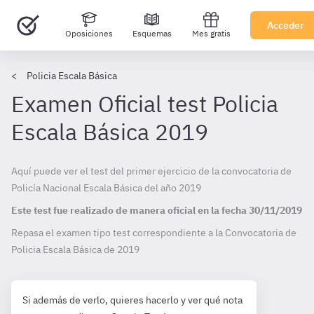
Acceder
Oposiciones
Esquemas
Mes gratis
Policia Escala Básica
Examen Oficial test Policia
Escala Básica 2019
Aquí puede ver el test del primer ejercicio de la convocatoria de
Policía Nacional Escala Básica del año 2019
Este test fue realizado de manera oficial en la fecha
30/11/2019
Repasa el examen tipo test correspondiente a la Convocatoria de
Policia Escala Básica de
2019
Si además de verlo, quieres hacerlo y ver qué nota