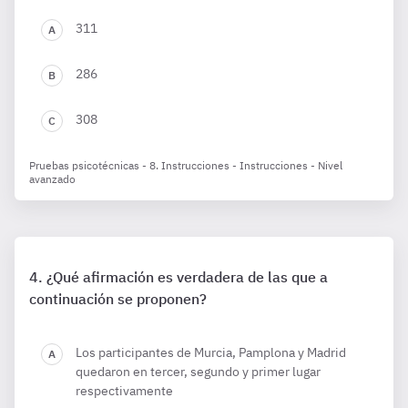
311
286
308
Pruebas psicotécnicas - 8. Instrucciones - Instrucciones - Nivel
avanzado
¿Qué afirmación es verdadera de las que a
continuación se proponen?
Los participantes de Murcia, Pamplona y Madrid
quedaron en tercer, segundo y primer lugar
respectivamente