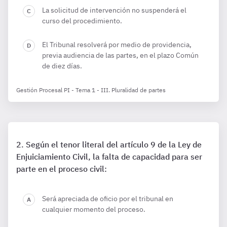
La solicitud de intervención no suspenderá el
curso del procedimiento.
El Tribunal resolverá por medio de providencia,
previa audiencia de las partes, en el plazo Común
de diez días.
Gestión Procesal PI - Tema 1 - III. Pluralidad de partes
Según el tenor literal del artículo 9 de la Ley de
Enjuiciamiento Civil, la falta de capacidad para ser
parte en el proceso civil:
Será apreciada de oficio por el tribunal en
cualquier momento del proceso.