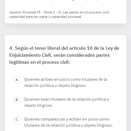
Gestión Procesal PI - Tema 1 - II. Las partes en el proceso civil:
capacidad para ser parte y capacidad procesal
Según el tenor literal del artículo 10 de la Ley de
Enjuiciamiento Civil, serán considerados partes
legítimas en el proceso civil:
Quienes actúen en juicio como titulares de la
relación jurídica u objeto litigioso.
Quienes sean titulares de la relación jurídica u
objeto litigioso.
Quienes comparezcan y actúen en juicio como
titulares de la relación jurídica u objeto litigioso.