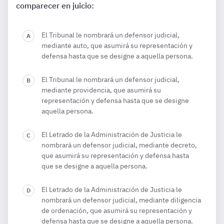
comparecer en juicio:
El Tribunal le nombrará un defensor judicial,
mediante auto, que asumirá su representación y
defensa hasta que se designe a aquella persona.
El Tribunal le nombrará un defensor judicial,
mediante providencia, que asumirá su
representación y defensa hasta que se designe
aquella persona.
El Letrado de la Administración de Justicia le
nombrará un defensor judicial, mediante decreto,
que asumirá su representación y defensa hasta
que se designe a aquella persona.
El Letrado de la Administración de Justicia le
nombrará un defensor judicial, mediante diligencia
de ordenación, que asumirá su representación y
defensa hasta que se designe a aquella persona.