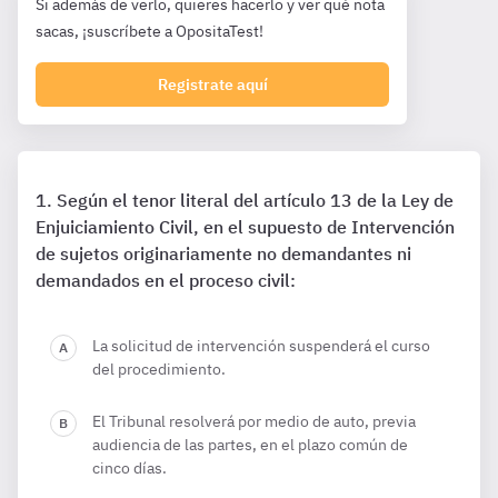
Si además de verlo, quieres hacerlo y ver qué nota
sacas, ¡suscríbete a OpositaTest!
Registrate aquí
Según el tenor literal del artículo 13 de la Ley de
Enjuiciamiento Civil, en el supuesto de Intervención
de sujetos originariamente no demandantes ni
demandados en el proceso civil:
La solicitud de intervención suspenderá el curso
del procedimiento.
El Tribunal resolverá por medio de auto, previa
audiencia de las partes, en el plazo común de
cinco días.