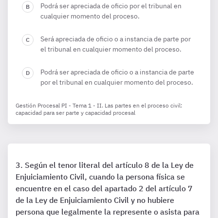
Podrá ser apreciada de oficio por el tribunal en
cualquier momento del proceso.
Será apreciada de oficio o a instancia de parte por
el tribunal en cualquier momento del proceso.
Podrá ser apreciada de oficio o a instancia de parte
por el tribunal en cualquier momento del proceso.
Gestión Procesal PI - Tema 1 - II. Las partes en el proceso civil:
capacidad para ser parte y capacidad procesal
Según el tenor literal del artículo 8 de la Ley de
Enjuiciamiento Civil, cuando la persona física se
encuentre en el caso del apartado 2 del artículo 7
de la Ley de Enjuiciamiento Civil y no hubiere
persona que legalmente la represente o asista para