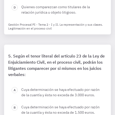
Quienes comparezcan como titulares de la
relación jurídica u objeto litigioso.
Gestión Procesal PI - Tema 2 - I y II. La representación y sus clases.
Legitimación en el proceso civil
Según el tenor literal del artículo 23 de la Ley de
Enjuiciamiento Civil, en el proceso civil, podrán los
litigantes comparecer por si mismos en los juicios
verbales:
Cuya determinación se haya efectuado por razón
de la cuantía y ésta no exceda de 3.000 euros.
Cuya determinación se haya efectuado por razón
de la cuantía y ésta no exceda de 1.500 euros.