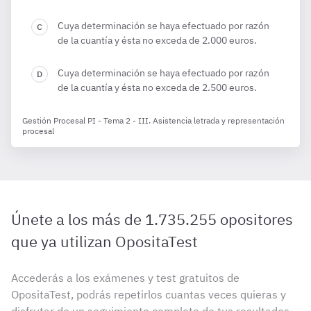
Cuya determinación se haya efectuado por razón
de la cuantía y ésta no exceda de 2.000 euros.
Cuya determinación se haya efectuado por razón
de la cuantía y ésta no exceda de 2.500 euros.
Gestión Procesal PI - Tema 2 - III. Asistencia letrada y representación
procesal
Únete a los más de 1.735.255 opositores
que ya utilizan OpositaTest
Accederás a los exámenes y test gratuitos de
OpositaTest, podrás repetirlos cuantas veces quieras y