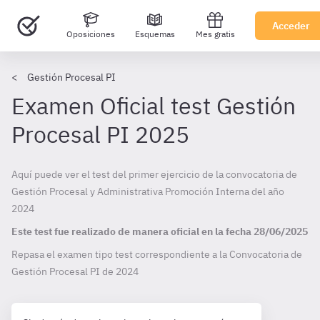
Acceder
Oposiciones
Esquemas
Mes gratis
Gestión Procesal PI
Examen Oficial test Gestión
Procesal PI 2025
Aquí puede ver el test del primer ejercicio de la convocatoria de
Gestión Procesal y Administrativa Promoción Interna del año
2024
Este test fue realizado de manera oficial en la fecha
28/06/2025
Repasa el examen tipo test correspondiente a la Convocatoria de
Gestión Procesal PI de
2024