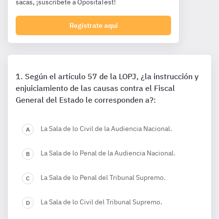
sacas, ¡suscríbete a OpositaTest!
Registrate aquí
Según el artículo 57 de la LOPJ, ¿la instrucción y
enjuiciamiento de las causas contra el Fiscal
General del Estado le corresponden a?:
La Sala de lo Civil de la Audiencia Nacional.
La Sala de lo Penal de la Audiencia Nacional.
La Sala de lo Penal del Tribunal Supremo.
La Sala de lo Civil del Tribunal Supremo.