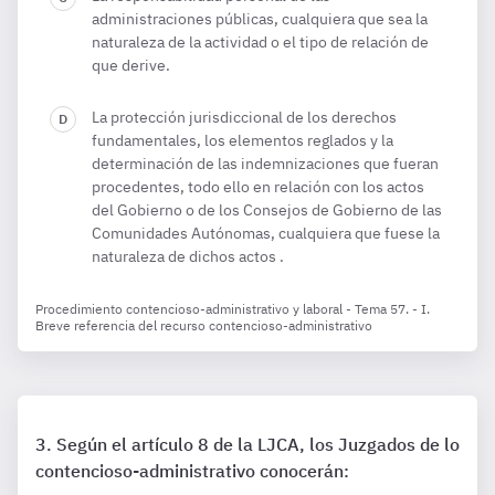
administraciones públicas, cualquiera que sea la
naturaleza de la actividad o el tipo de relación de
que derive.
La protección jurisdiccional de los derechos
fundamentales, los elementos reglados y la
determinación de las indemnizaciones que fueran
procedentes, todo ello en relación con los actos
del Gobierno o de los Consejos de Gobierno de las
Comunidades Autónomas, cualquiera que fuese la
naturaleza de dichos actos .
Procedimiento contencioso-administrativo y laboral - Tema 57. - I.
Breve referencia del recurso contencioso-administrativo
Según el artículo 8 de la LJCA, los Juzgados de lo
contencioso-administrativo conocerán: