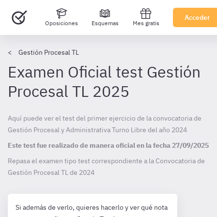
Acceder
Oposiciones
Esquemas
Mes gratis
Gestión Procesal TL
Examen Oficial test Gestión
Procesal TL 2025
Aquí puede ver el test del primer ejercicio de la convocatoria de
Gestión Procesal y Administrativa Turno Libre del año 2024
Este test fue realizado de manera oficial en la fecha
27/09/2025
Repasa el examen tipo test correspondiente a la Convocatoria de
Gestión Procesal TL de
2024
Si además de verlo, quieres hacerlo y ver qué nota