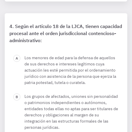
Según el artículo 18 de la LJCA, tienen capacidad
procesal ante el orden jurisdiccional contencioso-
administrativo:
Los menores de edad para la defensa de aquellos
de sus derechos e intereses legítimos cuya
actuación les esté permitida por el ordenamiento
jurídico con asistencia de la persona que ejerza la
patria potestad, tutela o curatela.
Los grupos de afectados, uniones sin personalidad
o patrimonios independientes o autónomos,
entidades todas ellas no aptas para ser titulares de
derechos y obligaciones al margen de su
integración en las estructuras formales de las
personas jurídicas.