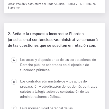
Organización y estructura del Poder Judicial - Tema 7 - I. El Tribunal
Supremo
Señale la respuesta incorrecta: El orden
jurisdiccional contencioso-administrativo conocerá
de las cuestiones que se susciten en relación con:
Los actos y disposiciones de las corporaciones de
Derecho público adoptados en el ejercicio de
funciones públicas.
Los contratos administrativos y los actos de
preparación y adjudicación de los demás contratos
sujetos a la legislación de contratación de las
administraciones públicas.
La responsabilidad personal de las