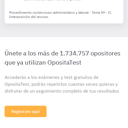
Procedimiento contencioso-administrativo y laboral - Tema 59 - II.
Interposición del recurso
Únete a los más de 1.734.757 opositores
que ya utilizan OpositaTest
Accederás a los exámenes y test gratuitos de
OpositaTest, podrás repetirlos cuantas veces quieras y
disfrutar de un seguimiento completo de tus resultados
Regístrate aquí