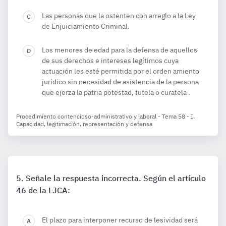
Las personas que la ostenten con arreglo a la Ley
de Enjuiciamiento Criminal.
Los menores de edad para la defensa de aquellos
de sus derechos e intereses legítimos cuya
actuación les esté permitida por el orden amiento
jurídico sin necesidad de asistencia de la persona
que ejerza la patria potestad, tutela o curatela .
Procedimiento contencioso-administrativo y laboral - Tema 58 - I.
Capacidad, legitimación, representación y defensa
Señale la respuesta incorrecta. Según el artículo
46 de la LJCA:
El plazo para interponer recurso de lesividad será