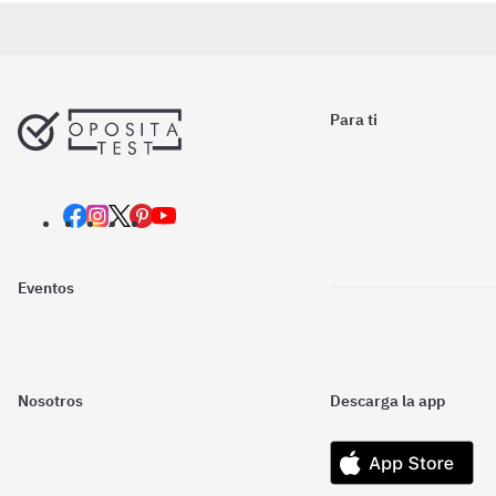
Para ti
Eventos
Nosotros
Descarga la app