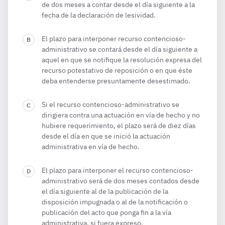
de dos meses a contar desde el día siguiente a la
fecha de la declaración de lesividad.
El plazo para interponer recurso contencioso-
administrativo se contará desde el día siguiente a
aquel en que se notifique la resolución expresa del
recurso potestativo de reposición o en que éste
deba entenderse presuntamente desestimado.
Si el recurso contencioso-administrativo se
dirigiera contra una actuación en vía de hecho y no
hubiere requerimiento, el plazo será de diez días
desde el día en que se inició la actuación
administrativa en vía de hecho.
El plazo para interponer el recurso contencioso-
administrativo será de dos meses contados desde
el día siguiente al de la publicación de la
disposición impugnada o al de la notificación o
publicación del acto que ponga fin a la vía
administrativa, si fuera expreso.