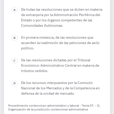
De todas las resoluciones que se dicten en materia
de extranjería por la Administración Periférica del
Estado o por los órganos competentes de las
Comunidades Autónomas.
En primera instancia, de las resoluciones que
acuerden la inadmisión de las peticiones de asilo
político.
De las resoluciones dictadas por el Tribunal
Económico-Administrativo Central en materia de
tributos cedidos.
De los recursos interpuestos por la Comisión
Nacional de los Mercados y de la Competencia en
defensa de la unidad de mercado.
Procedimiento contencioso-administrativo y laboral - Tema 57. - II.
Organización de la jurisdicción contenciosa-administrativa