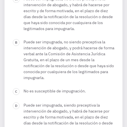
intervención de abogado, y habrá de hacerse por
escrito y de forma motivada, en el plazo de diez
días desde la notificación de la resolución o desde
que haya sido conocida por cualquiera de los
legitimados para impugnarla.
Puede ser impugnada, no siendo preceptiva la
intervención de abogado, y podrá hacerse de forma
verbal ante la Comisión de Asistencia Jurídica
Gratuita, en el plazo de un mes desde la
notificación de la resolución o desde que haya sido
conocida por cualquiera de los legitimados para
impugnarla.
No es susceptible de impugnación.
Puede ser impugnada, siendo preceptiva la
intervención de abogado, y habrá de hacerse por
escrito y de forma motivada, en el plazo de diez
días desde la notificación de la resolución o desde