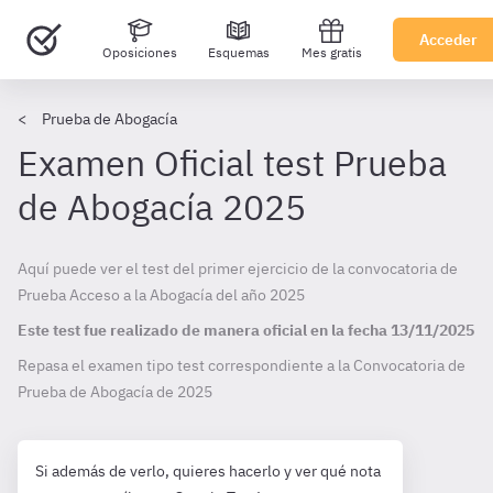
Acceder
Oposiciones
Esquemas
Mes gratis
Prueba de Abogacía
Examen Oficial test Prueba
de Abogacía 2025
Aquí puede ver el test del primer ejercicio de la convocatoria de
Prueba Acceso a la Abogacía del año 2025
Este test fue realizado de manera oficial en la fecha
13/11/2025
Repasa el examen tipo test correspondiente a la Convocatoria de
Prueba de Abogacía de
2025
Si además de verlo, quieres hacerlo y ver qué nota