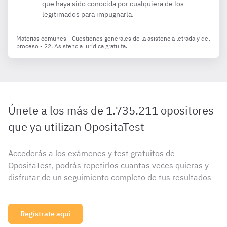
que haya sido conocida por cualquiera de los
legitimados para impugnarla.
Materias comunes - Cuestiones generales de la asistencia letrada y del
proceso - 22. Asistencia jurídica gratuita.
Únete a los más de 1.735.211 opositores
que ya utilizan OpositaTest
Accederás a los exámenes y test gratuitos de
OpositaTest, podrás repetirlos cuantas veces quieras y
disfrutar de un seguimiento completo de tus resultados
Regístrate aquí