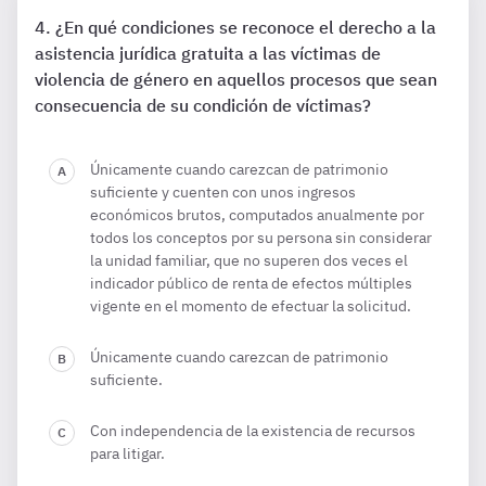
¿En qué condiciones se reconoce el derecho a la
asistencia jurídica gratuita a las víctimas de
violencia de género en aquellos procesos que sean
consecuencia de su condición de víctimas?
Únicamente cuando carezcan de patrimonio
suficiente y cuenten con unos ingresos
económicos brutos, computados anualmente por
todos los conceptos por su persona sin considerar
la unidad familiar, que no superen dos veces el
indicador público de renta de efectos múltiples
vigente en el momento de efectuar la solicitud.
Únicamente cuando carezcan de patrimonio
suficiente.
Con independencia de la existencia de recursos
para litigar.