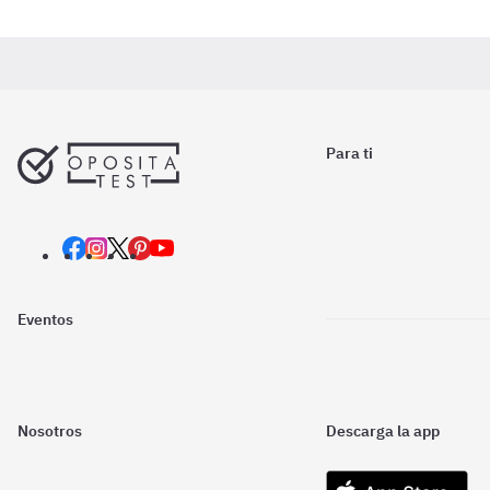
Para ti
Eventos
Nosotros
Descarga la app