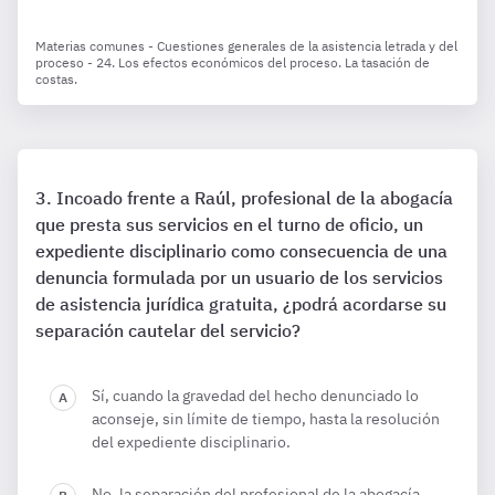
Materias comunes - Cuestiones generales de la asistencia letrada y del
proceso - 24. Los efectos económicos del proceso. La tasación de
costas.
Incoado frente a Raúl, profesional de la abogacía
que presta sus servicios en el turno de oficio, un
expediente disciplinario como consecuencia de una
denuncia formulada por un usuario de los servicios
de asistencia jurídica gratuita, ¿podrá acordarse su
separación cautelar del servicio?
Sí, cuando la gravedad del hecho denunciado lo
aconseje, sin límite de tiempo, hasta la resolución
del expediente disciplinario.
No, la separación del profesional de la abogacía