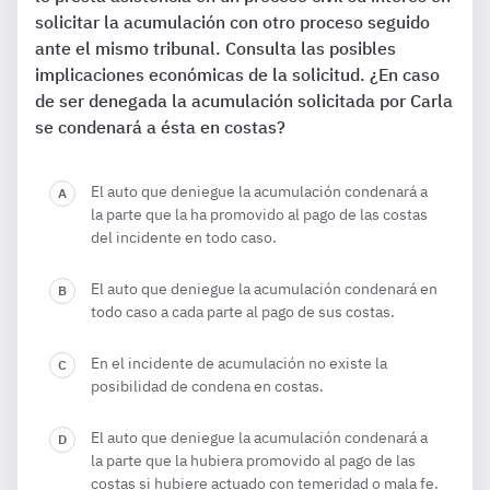
solicitar la acumulación con otro proceso seguido
ante el mismo tribunal. Consulta las posibles
implicaciones económicas de la solicitud. ¿En caso
de ser denegada la acumulación solicitada por Carla
se condenará a ésta en costas?
El auto que deniegue la acumulación condenará a
la parte que la ha promovido al pago de las costas
del incidente en todo caso.
El auto que deniegue la acumulación condenará en
todo caso a cada parte al pago de sus costas.
En el incidente de acumulación no existe la
posibilidad de condena en costas.
El auto que deniegue la acumulación condenará a
la parte que la hubiera promovido al pago de las
costas si hubiere actuado con temeridad o mala fe.