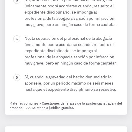
únicamente podrá acordarse cuando, resuelto el
expediente disciplinario, se imponga al
profesional de la abogacía sanción por infracción
muy grave, pero en ningún caso de forma cautelar.
No, la separación del profesional de la abogacía
únicamente podrá acordarse cuando, resuelto el
expediente disciplinario, se imponga al
profesional de la abogacía sanción por infracción
muy grave, pero en ningún caso de forma cautelar.
Sí, cuando la gravedad del hecho denunciado lo
aconseje, por un periodo máximo de seis meses
hasta que el expediente disciplinario se resuelva.
Materias comunes - Cuestiones generales de la asistencia letrada y del
proceso - 22. Asistencia jurídica gratuita.