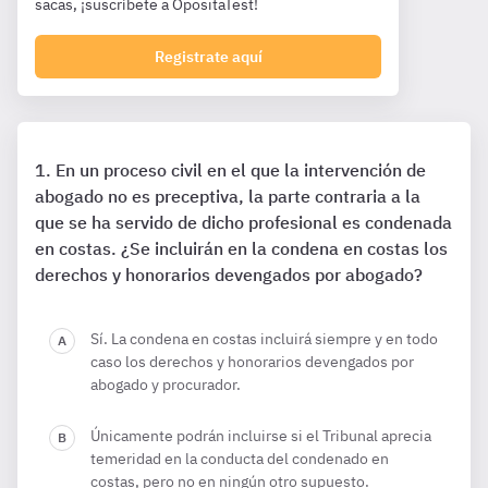
sacas, ¡suscríbete a OpositaTest!
Registrate aquí
En un proceso civil en el que la intervención de
abogado no es preceptiva, la parte contraria a la
que se ha servido de dicho profesional es condenada
en costas. ¿Se incluirán en la condena en costas los
derechos y honorarios devengados por abogado?
Sí. La condena en costas incluirá siempre y en todo
caso los derechos y honorarios devengados por
abogado y procurador.
Únicamente podrán incluirse si el Tribunal aprecia
temeridad en la conducta del condenado en
costas, pero no en ningún otro supuesto.