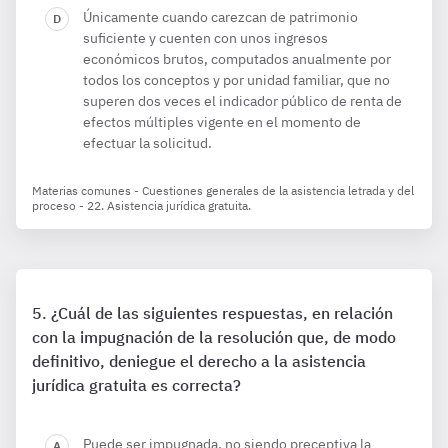
Únicamente cuando carezcan de patrimonio
suficiente y cuenten con unos ingresos
económicos brutos, computados anualmente por
todos los conceptos y por unidad familiar, que no
superen dos veces el indicador público de renta de
efectos múltiples vigente en el momento de
efectuar la solicitud.
Materias comunes - Cuestiones generales de la asistencia letrada y del
proceso - 22. Asistencia jurídica gratuita.
¿Cuál de las siguientes respuestas, en relación
con la impugnación de la resolución que, de modo
definitivo, deniegue el derecho a la asistencia
jurídica gratuita es correcta?
Puede ser impugnada, no siendo preceptiva la