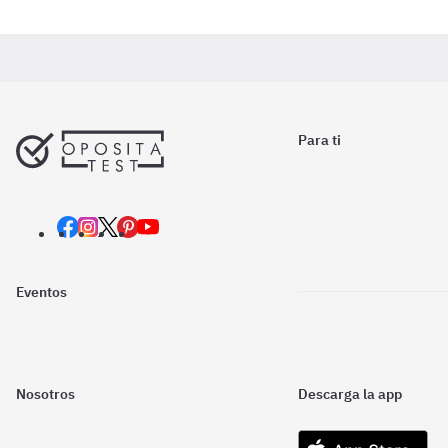
Para ti
Eventos
Nosotros
Descarga la app