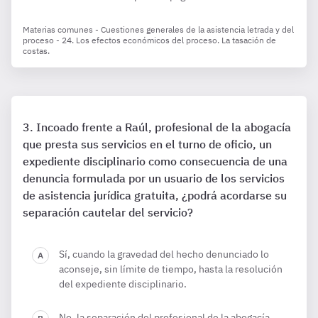
Materias comunes - Cuestiones generales de la asistencia letrada y del
proceso - 24. Los efectos económicos del proceso. La tasación de
costas.
Incoado frente a Raúl, profesional de la abogacía
que presta sus servicios en el turno de oficio, un
expediente disciplinario como consecuencia de una
denuncia formulada por un usuario de los servicios
de asistencia jurídica gratuita, ¿podrá acordarse su
separación cautelar del servicio?
Sí, cuando la gravedad del hecho denunciado lo
aconseje, sin límite de tiempo, hasta la resolución
del expediente disciplinario.
No, la separación del profesional de la abogacía