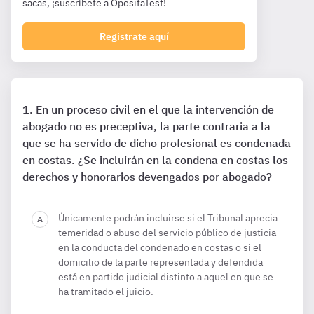
sacas, ¡suscríbete a OpositaTest!
Registrate aquí
En un proceso civil en el que la intervención de
abogado no es preceptiva, la parte contraria a la
que se ha servido de dicho profesional es condenada
en costas. ¿Se incluirán en la condena en costas los
derechos y honorarios devengados por abogado?
Únicamente podrán incluirse si el Tribunal aprecia
temeridad o abuso del servicio público de justicia
en la conducta del condenado en costas o si el
domicilio de la parte representada y defendida
está en partido judicial distinto a aquel en que se
ha tramitado el juicio.