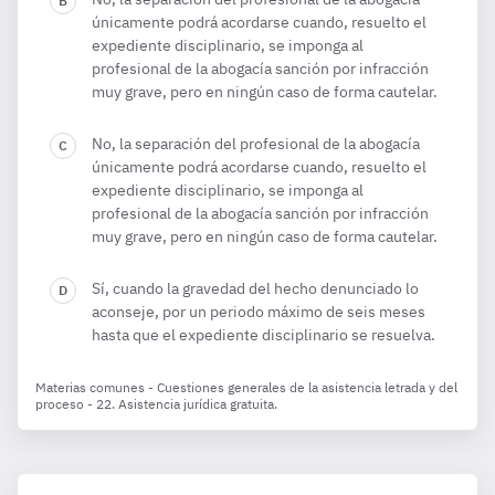
únicamente podrá acordarse cuando, resuelto el
expediente disciplinario, se imponga al
profesional de la abogacía sanción por infracción
muy grave, pero en ningún caso de forma cautelar.
No, la separación del profesional de la abogacía
únicamente podrá acordarse cuando, resuelto el
expediente disciplinario, se imponga al
profesional de la abogacía sanción por infracción
muy grave, pero en ningún caso de forma cautelar.
Sí, cuando la gravedad del hecho denunciado lo
aconseje, por un periodo máximo de seis meses
hasta que el expediente disciplinario se resuelva.
Materias comunes - Cuestiones generales de la asistencia letrada y del
proceso - 22. Asistencia jurídica gratuita.