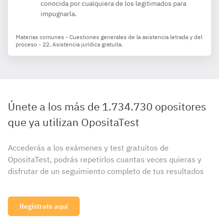
conocida por cualquiera de los legitimados para
impugnarla.
Materias comunes - Cuestiones generales de la asistencia letrada y del
proceso - 22. Asistencia jurídica gratuita.
Únete a los más de 1.734.730 opositores
que ya utilizan OpositaTest
Accederás a los exámenes y test gratuitos de
OpositaTest, podrás repetirlos cuantas veces quieras y
disfrutar de un seguimiento completo de tus resultados
Regístrate aquí