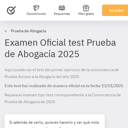
Acceder
Oposiciones
Esquemas
Mes gratis
Prueba de Abogacía
Examen Oficial test Prueba
de Abogacía 2025
Aquí puede ver el test del primer ejercicio de la convocatoria de
Prueba Acceso a la Abogacía del año 2025
Este test fue realizado de manera oficial en la fecha
13/11/2025
Repasa el examen tipo test correspondiente a la Convocatoria de
Prueba de Abogacía de
2025
Si además de verlo, quieres hacerlo y ver qué nota