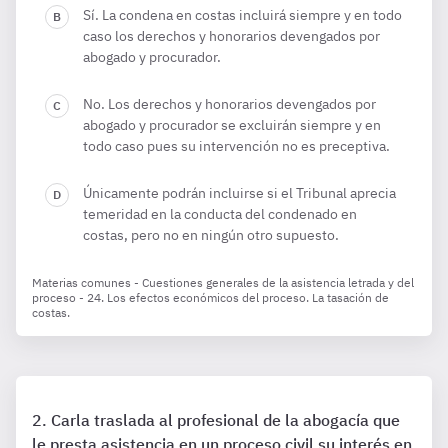
Sí. La condena en costas incluirá siempre y en todo
caso los derechos y honorarios devengados por
abogado y procurador.
No. Los derechos y honorarios devengados por
abogado y procurador se excluirán siempre y en
todo caso pues su intervención no es preceptiva.
Únicamente podrán incluirse si el Tribunal aprecia
temeridad en la conducta del condenado en
costas, pero no en ningún otro supuesto.
Materias comunes - Cuestiones generales de la asistencia letrada y del
proceso - 24. Los efectos económicos del proceso. La tasación de
costas.
Carla traslada al profesional de la abogacía que
le presta asistencia en un proceso civil su interés en