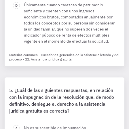
Únicamente cuando carezcan de patrimonio
suficiente y cuenten con unos ingresos
económicos brutos, computados anualmente por
todos los conceptos por su persona sin considerar
la unidad familiar, que no superen dos veces el
indicador público de renta de efectos múltiples
vigente en el momento de efectuar la solicitud.
Materias comunes - Cuestiones generales de la asistencia letrada y del
proceso - 22. Asistencia jurídica gratuita.
¿Cuál de las siguientes respuestas, en relación
con la impugnación de la resolución que, de modo
definitivo, deniegue el derecho a la asistencia
jurídica gratuita es correcta?
No es susceptible de impugnación.