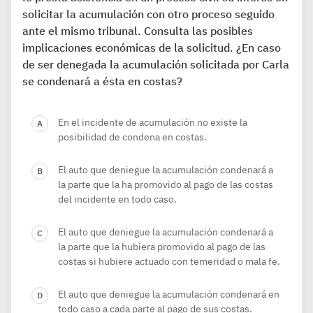
solicitar la acumulación con otro proceso seguido
ante el mismo tribunal. Consulta las posibles
implicaciones económicas de la solicitud. ¿En caso
de ser denegada la acumulación solicitada por Carla
se condenará a ésta en costas?
En el incidente de acumulación no existe la
posibilidad de condena en costas.
El auto que deniegue la acumulación condenará a
la parte que la ha promovido al pago de las costas
del incidente en todo caso.
El auto que deniegue la acumulación condenará a
la parte que la hubiera promovido al pago de las
costas si hubiere actuado con temeridad o mala fe.
El auto que deniegue la acumulación condenará en
todo caso a cada parte al pago de sus costas.