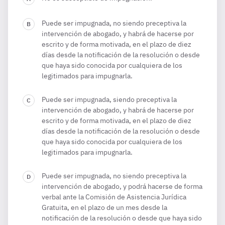
Puede ser impugnada, no siendo preceptiva la
intervención de abogado, y habrá de hacerse por
escrito y de forma motivada, en el plazo de diez
días desde la notificación de la resolución o desde
que haya sido conocida por cualquiera de los
legitimados para impugnarla.
Puede ser impugnada, siendo preceptiva la
intervención de abogado, y habrá de hacerse por
escrito y de forma motivada, en el plazo de diez
días desde la notificación de la resolución o desde
que haya sido conocida por cualquiera de los
legitimados para impugnarla.
Puede ser impugnada, no siendo preceptiva la
intervención de abogado, y podrá hacerse de forma
verbal ante la Comisión de Asistencia Jurídica
Gratuita, en el plazo de un mes desde la
notificación de la resolución o desde que haya sido