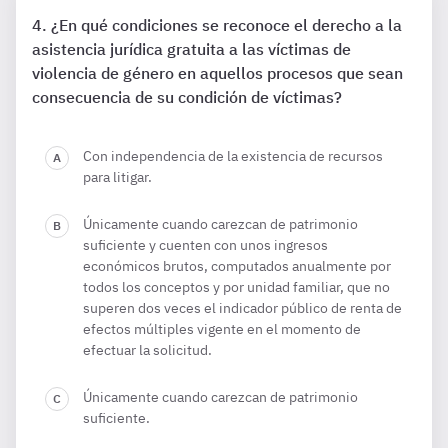
¿En qué condiciones se reconoce el derecho a la
asistencia jurídica gratuita a las víctimas de
violencia de género en aquellos procesos que sean
consecuencia de su condición de víctimas?
Con independencia de la existencia de recursos
para litigar.
Únicamente cuando carezcan de patrimonio
suficiente y cuenten con unos ingresos
económicos brutos, computados anualmente por
todos los conceptos y por unidad familiar, que no
superen dos veces el indicador público de renta de
efectos múltiples vigente en el momento de
efectuar la solicitud.
Únicamente cuando carezcan de patrimonio
suficiente.