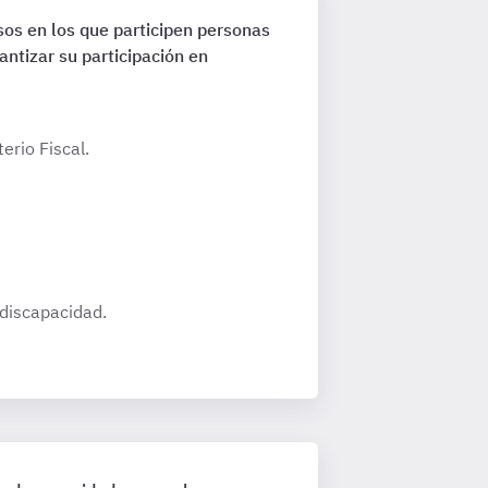
esos en los que participen personas
antizar su participación en
erio Fiscal.
 discapacidad.