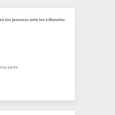
 en los procesos ante los tribunales
como parte.