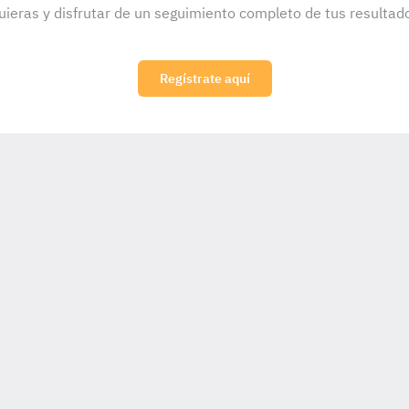
uieras y disfrutar de un seguimiento completo de tus resultad
Regístrate aquí