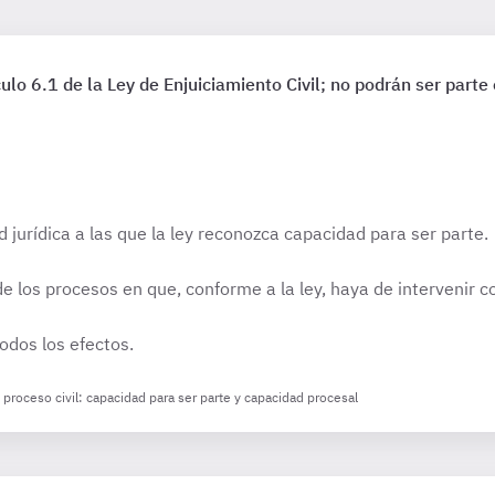
ículo 6.1 de la Ley de Enjuiciamiento Civil; no podrán ser parte
 jurídica a las que la ley reconozca capacidad para ser parte.
 de los procesos en que, conforme a la ley, haya de intervenir 
odos los efectos.
l proceso civil: capacidad para ser parte y capacidad procesal