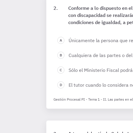
Conforme a lo dispuesto en el 
con discapacidad se realizará
condiciones de igualdad, a pet
Únicamente la persona que rep
Cualquiera de las partes o del 
Sólo el Ministerio Fiscal podrá
El tutor cuando lo considera 
Gestión Procesal PI - Tema 1 - II. Las partes en e