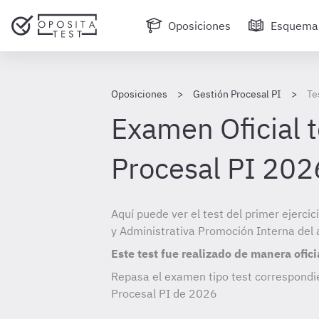
Oposiciones
Esquema
Oposiciones
Gestión Procesal PI
Te
Examen Oficial t
Procesal PI 202
Aquí puede ver el test del primer ejerci
y Administrativa Promoción Interna del
Este test fue realizado de manera ofici
Repasa el examen tipo test correspondi
Procesal PI de
2026