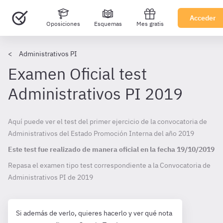
Acceder
Oposiciones
Esquemas
Mes gratis
Administrativos PI
Examen Oficial test
Administrativos PI 2019
Aquí puede ver el test del primer ejercicio de la convocatoria de
Administrativos del Estado Promoción Interna del año 2019
Este test fue realizado de manera oficial en la fecha
19/10/2019
Repasa el examen tipo test correspondiente a la Convocatoria de
Administrativos PI de
2019
Si además de verlo, quieres hacerlo y ver qué nota