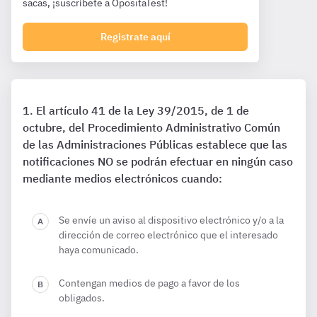
sacas, ¡suscríbete a OpositaTest!
Registrate aquí
El artículo 41 de la Ley 39/2015, de 1 de
octubre, del Procedimiento Administrativo Común
de las Administraciones Públicas establece que las
notificaciones NO se podrán efectuar en ningún caso
mediante medios electrónicos cuando:
Se envíe un aviso al dispositivo electrónico y/o a la
dirección de correo electrónico que el interesado
haya comunicado.
Contengan medios de pago a favor de los
obligados.