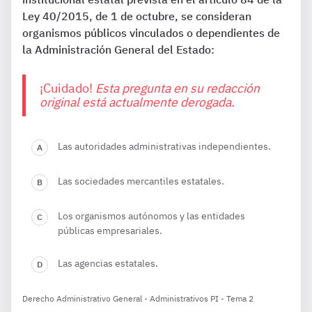
Ley 40/2015, de 1 de octubre, se consideran
organismos públicos vinculados o dependientes de
la Administración General del Estado:
¡Cuidado!
Esta pregunta en su redacción
original está actualmente derogada.
Las autoridades administrativas independientes.
Las sociedades mercantiles estatales.
Los organismos autónomos y las entidades
públicas empresariales.
Las agencias estatales.
Derecho Administrativo General - Administrativos PI - Tema 2