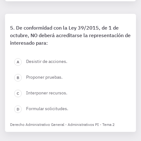
De conformidad con la Ley 39/2015, de 1 de
octubre, NO deberá acreditarse la representación de
interesado para:
Desistir de acciones.
Proponer pruebas.
Interponer recursos.
Formular solicitudes.
Derecho Administrativo General - Administrativos PI - Tema 2