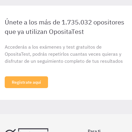
Únete a los más de 1.735.032 opositores
que ya utilizan OpositaTest
Accederás a los exámenes y test gratuitos de
OpositaTest, podrás repetirlos cuantas veces quieras y
disfrutar de un seguimiento completo de tus resultados
Regístrate aquí
Para ti