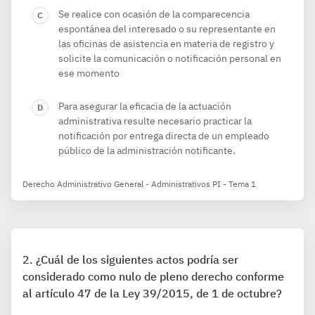
Se realice con ocasión de la comparecencia
espontánea del interesado o su representante en
las oficinas de asistencia en materia de registro y
solicite la comunicación o notificación personal en
ese momento
Para asegurar la eficacia de la actuación
administrativa resulte necesario practicar la
notificación por entrega directa de un empleado
público de la administración notificante.
Derecho Administrativo General - Administrativos PI - Tema 1
¿Cuál de los siguientes actos podría ser
considerado como nulo de pleno derecho conforme
al artículo 47 de la Ley 39/2015, de 1 de octubre?