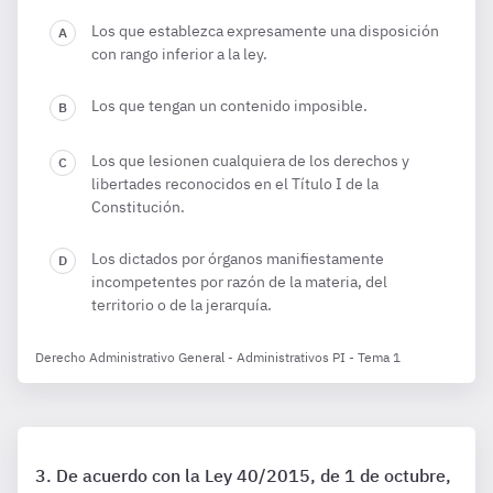
Los que establezca expresamente una disposición
con rango inferior a la ley.
Los que tengan un contenido imposible.
Los que lesionen cualquiera de los derechos y
libertades reconocidos en el Título I de la
Constitución.
Los dictados por órganos manifiestamente
incompetentes por razón de la materia, del
territorio o de la jerarquía.
Derecho Administrativo General - Administrativos PI - Tema 1
De acuerdo con la Ley 40/2015, de 1 de octubre,