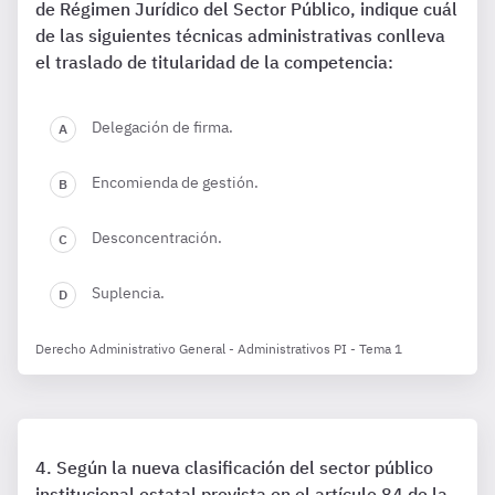
de Régimen Jurídico del Sector Público, indique cuál
de las siguientes técnicas administrativas conlleva
el traslado de titularidad de la competencia:
Delegación de firma.
Encomienda de gestión.
Desconcentración.
Suplencia.
Derecho Administrativo General - Administrativos PI - Tema 1
Según la nueva clasificación del sector público
institucional estatal prevista en el artículo 84 de la