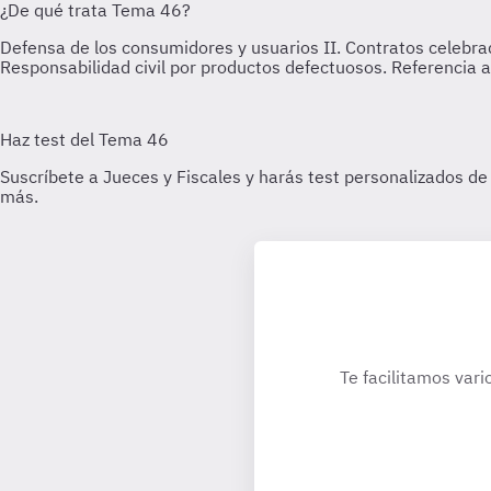
Te facilitamos vari