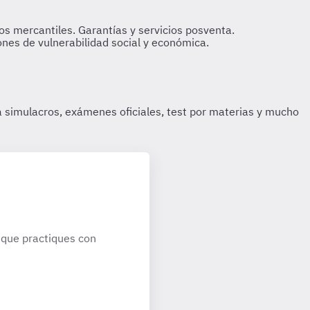
que practiques con