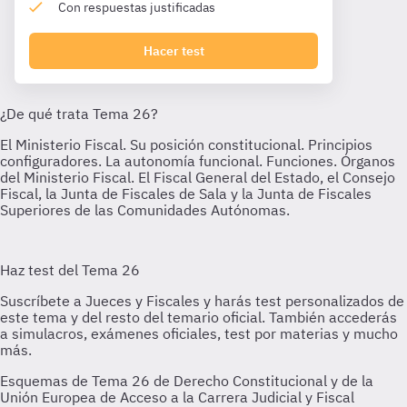
Con respuestas justificadas
Hacer test
Esquemas de Tema 26 de Derecho Constitucional y de la
Unión Europea de Acceso a la Carrera Judicial y Fiscal