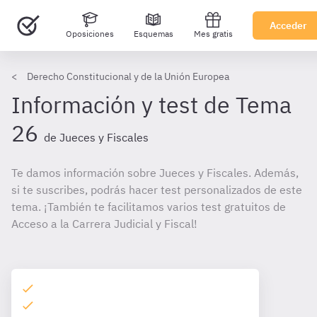
Acceder
Oposiciones
Esquemas
Mes gratis
Derecho Constitucional y de la Unión Europea
Información y test de Tema
26
de Jueces y Fiscales
Te damos información sobre Jueces y Fiscales. Además,
si te suscribes, podrás hacer test personalizados de este
tema. ¡También te facilitamos varios test gratuitos de
Acceso a la Carrera Judicial y Fiscal!