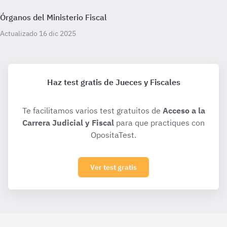
Órganos del Ministerio Fiscal
Actualizado 16 dic 2025
Haz test gratis de Jueces y Fiscales
Te facilitamos varios test gratuitos de
Acceso a la
Carrera Judicial y Fiscal
para que practiques con
OpositaTest.
Ver test gratis