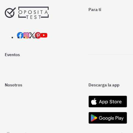
Para ti
Eventos
Nosotros
Descarga la app