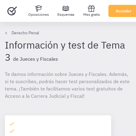
Acceder
Oposiciones
Esquemas
Mes gratis
Derecho Penal
Información y test de Tema
3
de Jueces y Fiscales
Te damos información sobre Jueces y Fiscales. Además,
si te suscribes, podrás hacer test personalizados de este
tema. ¡También te facilitamos varios test gratuitos de
Acceso a la Carrera Judicial y Fiscal!