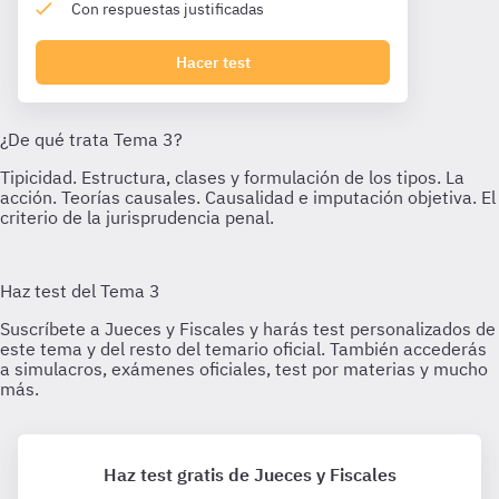
Con respuestas justificadas
Hacer test
Haz test gratis de Jueces y Fiscales