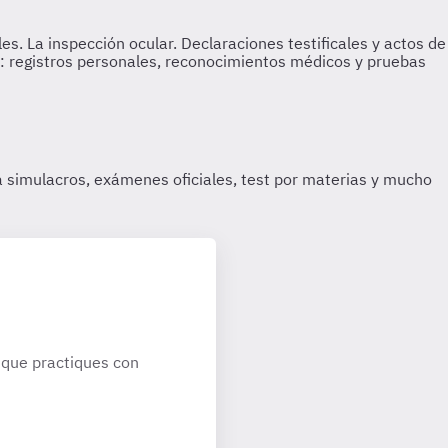
que practiques con