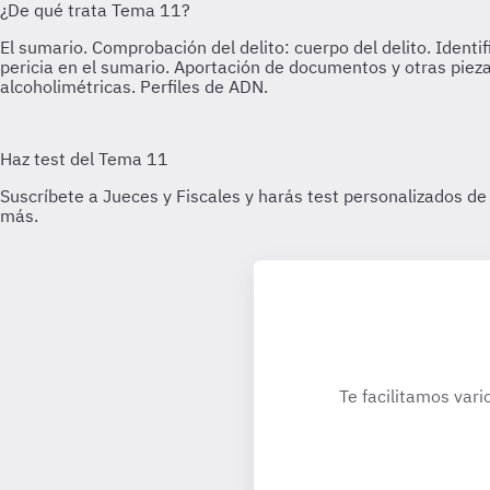
Te facilitamos vari