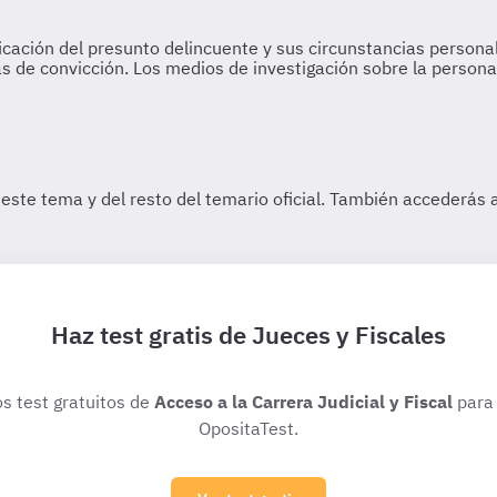
Haz test gratis de Jueces y Fiscales
os test gratuitos de
Acceso a la Carrera Judicial y Fiscal
para 
OpositaTest.