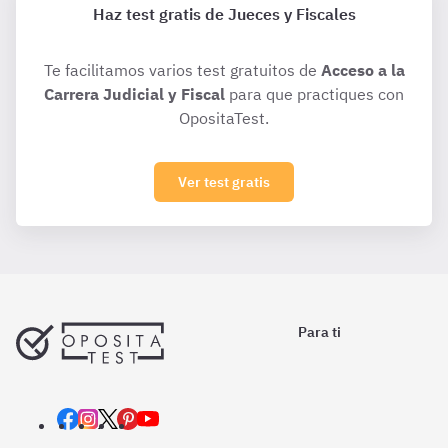
Haz test gratis de Jueces y Fiscales
Te facilitamos varios test gratuitos de
Acceso a la
Carrera Judicial y Fiscal
para que practiques con
OpositaTest.
Ver test gratis
Para ti