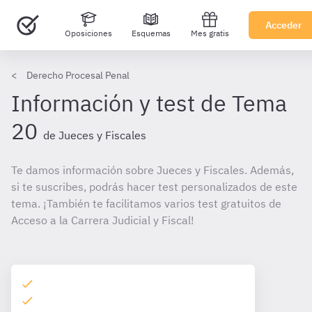
Acceder
Oposiciones
Esquemas
Mes gratis
Derecho Procesal Penal
Información y test de Tema
20
de Jueces y Fiscales
Te damos información sobre Jueces y Fiscales. Además,
si te suscribes, podrás hacer test personalizados de este
tema. ¡También te facilitamos varios test gratuitos de
Acceso a la Carrera Judicial y Fiscal!