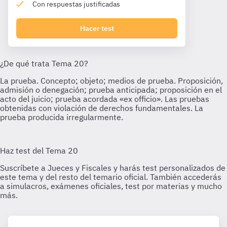
Con respuestas justificadas
Hacer test