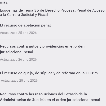
Esquemas de Tema 35 de Derecho Procesal Penal de Acceso
a la Carrera Judicial y Fiscal
El recurso de apelación penal
Actualizado 25 ene 2026
Recursos contra autos y providencias en el orden
jurisdiccional penal
Actualizado 26 ene 2026
El recurso de queja, de súplica y de reforma en la LECrim
Actualizado 25 ene 2026
Recursos contra las resoluciones del Letrado de la
Administración de Justicia en el orden jurisdiccional penal