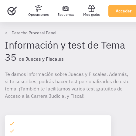
Acceder
Oposiciones
Esquemas
Mes gratis
Derecho Procesal Penal
Información y test de Tema
35
de Jueces y Fiscales
Te damos información sobre Jueces y Fiscales. Además,
si te suscribes, podrás hacer test personalizados de este
tema. ¡También te facilitamos varios test gratuitos de
Acceso a la Carrera Judicial y Fiscal!