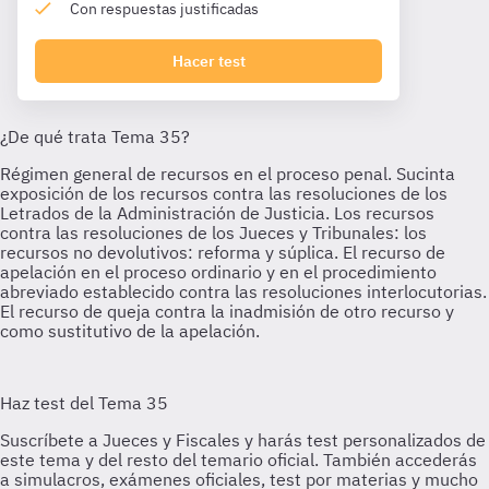
Con respuestas justificadas
Hacer test