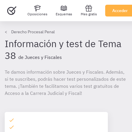
Acceder
Oposiciones
Esquemas
Mes gratis
Derecho Procesal Penal
Información y test de Tema
38
de Jueces y Fiscales
Te damos información sobre Jueces y Fiscales. Además,
si te suscribes, podrás hacer test personalizados de este
tema. ¡También te facilitamos varios test gratuitos de
Acceso a la Carrera Judicial y Fiscal!