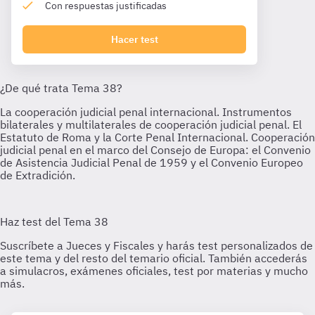
Con respuestas justificadas
Hacer test