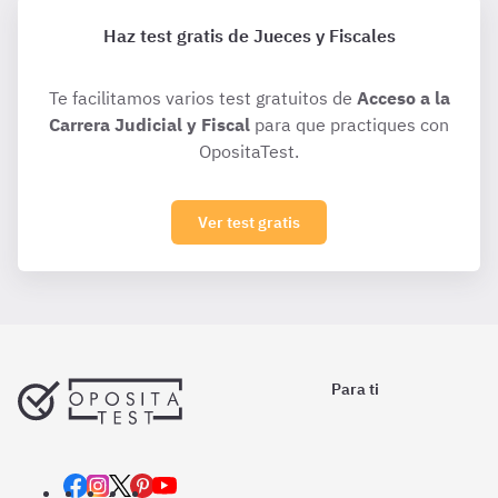
Haz test gratis de Jueces y Fiscales
Te facilitamos varios test gratuitos de
Acceso a la
Carrera Judicial y Fiscal
para que practiques con
OpositaTest.
Ver test gratis
Para ti