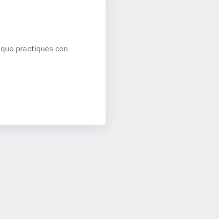
que practiques con