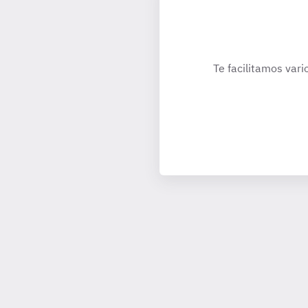
Te facilitamos vari