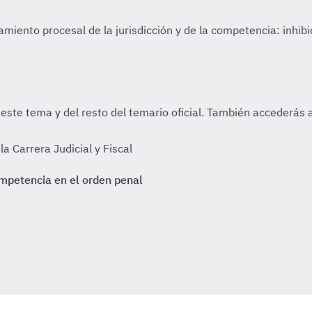
 Carrera Judicial y Fiscal
ompetencia en el orden penal