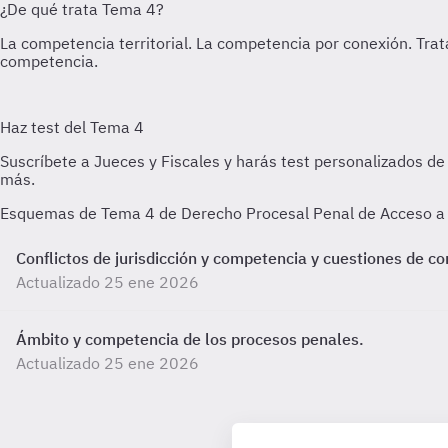
Esquemas de Tema 4 de Derecho Procesal Penal de Acceso a la
Conflictos de jurisdicción y competencia y cuestiones de c
Actualizado 25 ene 2026
Ámbito y competencia de los procesos penales.
Actualizado 25 ene 2026