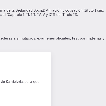
de Cantabria
para que