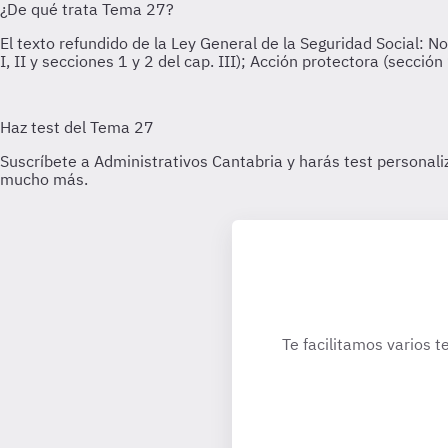
Te facilitamos varios t