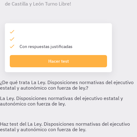
de Castilla y León Turno Libre!
Con respuestas justificadas
Hacer test