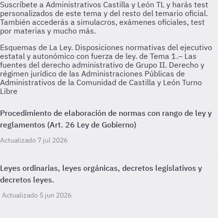
Esquemas de La Ley. Disposiciones normativas del ejecutivo
estatal y autonómico con fuerza de ley. de Tema 1.– Las
fuentes del derecho administrativo de Grupo II. Derecho y
régimen jurídico de las Administraciones Públicas de
Administrativos de la Comunidad de Castilla y León Turno
Libre
Procedimiento de elaboración de normas con rango de ley y
reglamentos (Art. 26 Ley de Gobierno)
Actualizado 7 jul 2026
Leyes ordinarias, leyes orgánicas, decretos legislativos y
decretos leyes.
Actualizado 5 jun 2026