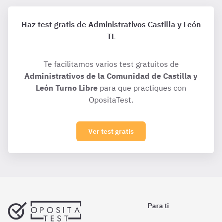
Haz test gratis de Administrativos Castilla y León
TL
Te facilitamos varios test gratuitos de
Administrativos de la Comunidad de Castilla y
León Turno Libre
para que practiques con
OpositaTest.
Ver test gratis
Para ti