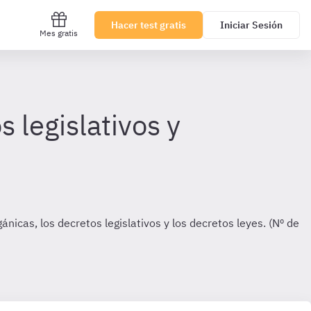
Hacer test gratis
Iniciar Sesión
Mes gratis
s legislativos y
nicas, los decretos legislativos y los decretos leyes. (Nº de