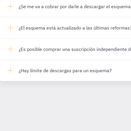
¿Se me va a cobrar por darle a descargar el esquema
¿El esquema está actualizado a las últimas reformas
¿Es posible comprar una suscripción independiente
¿Hay límite de descargas para un esquema?