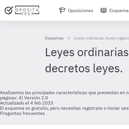
Oposiciones
Esquema
Esquemas
Leyes ordinarias, leyes orgánic
Leyes ordinarias
decretos leyes.
Analizamos las principales características que presentan en nue
páginas: 4) Versión 2.0
Actualizado el 4 feb 2025
El esquema es gratuito, pero necesitas registrate o iniciar se
Preguntas frecuentes