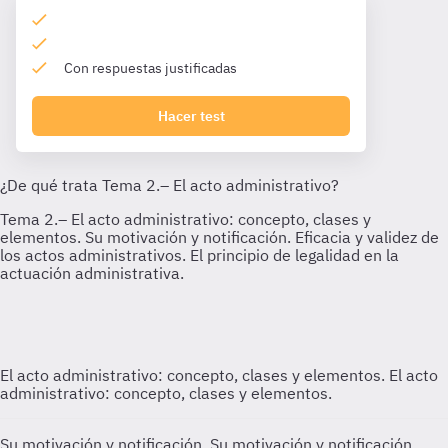
Con respuestas justificadas
Hacer test
El acto administrativo: concepto, clases y elementos.
El acto
administrativo: concepto, clases y elementos.
Su motivación y notificación.
Su motivación y notificación.