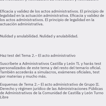
Eficacia y validez de los actos administrativos. El principio de
legalidad en la actuación administrativa.
Eficacia y validez de
los actos administrativos. El principio de legalidad en la
actuación administrativa.
Nulidad y anulabilidad.
Nulidad y anulabilidad.
Esquemas de Tema 2.– El acto administrativo de Grupo II.
Derecho y régimen jurídico de las Administraciones Públicas
de Administrativos de la Comunidad de Castilla y León Turno
Libre