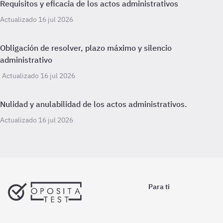
Requisitos y eficacia de los actos administrativos
Actualizado 16 jul 2026
Obligación de resolver, plazo máximo y silencio
administrativo
Actualizado 16 jul 2026
Nulidad y anulabilidad de los actos administrativos.
Actualizado 16 jul 2026
Para ti