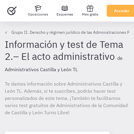
Acceder
Oposiciones
Esquemas
Mes gratis
Grupo II. Derecho y régimen jurídico de las Administraciones Púb
Información y test de Tema
2.– El acto administrativo
de
Administrativos Castilla y León TL
Te damos información sobre Administrativos Castilla y
León TL. Además, si te suscribes, podrás hacer test
personalizados de este tema. ¡También te facilitamos
varios test gratuitos de Administrativos de la Comunidad
de Castilla y León Turno Libre!