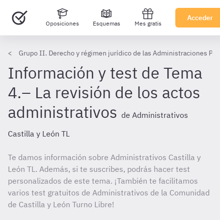
Acceder
Oposiciones
Esquemas
Mes gratis
Grupo II. Derecho y régimen jurídico de las Administraciones Púb
Información y test de Tema
4.– La revisión de los actos
administrativos
de Administrativos
Castilla y León TL
Te damos información sobre Administrativos Castilla y
León TL. Además, si te suscribes, podrás hacer test
personalizados de este tema. ¡También te facilitamos
varios test gratuitos de Administrativos de la Comunidad
de Castilla y León Turno Libre!