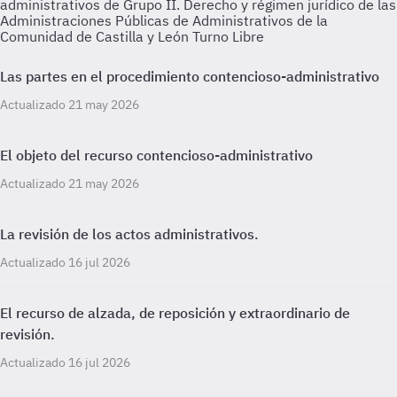
administrativos de Grupo II. Derecho y régimen jurídico de las
Administraciones Públicas de Administrativos de la
Comunidad de Castilla y León Turno Libre
Las partes en el procedimiento contencioso-administrativo
Actualizado 21 may 2026
El objeto del recurso contencioso-administrativo
Actualizado 21 may 2026
La revisión de los actos administrativos.
Actualizado 16 jul 2026
El recurso de alzada, de reposición y extraordinario de
revisión.
Actualizado 16 jul 2026