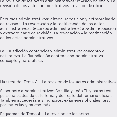
La revisión de los actos administrativos: revisión de oficio.
La
revisión de los actos administrativos: revisión de oficio.
Recursos administrativos: alzada, reposición y extraordinario
de revisión. La revocación y la rectificación de los actos
administrativos.
Recursos administrativos: alzada, reposición
y extraordinario de revisión. La revocación y la rectificación
de los actos administrativos.
La Jurisdicción contencioso-administrativa: concepto y
naturaleza.
La Jurisdicción contencioso-administrativa:
concepto y naturaleza.
Esquemas de Tema 4.– La revisión de los actos