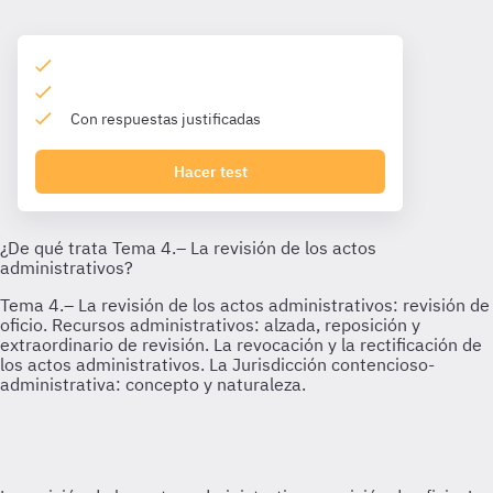
Con respuestas justificadas
Hacer test