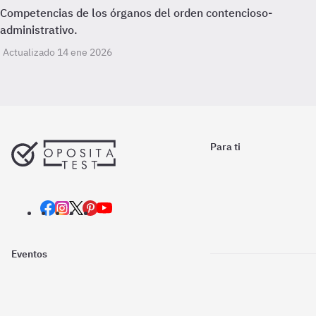
Competencias de los órganos del orden contencioso-
administrativo.
Actualizado 14 ene 2026
Para ti
Eventos