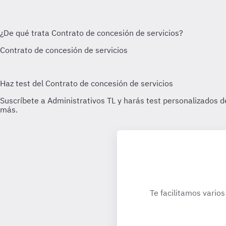
Te facilitamos varios