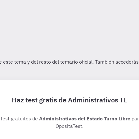
Haz test gratis de Administrativos TL
 test gratuitos de
Administrativos del Estado Turno Libre
par
OpositaTest.