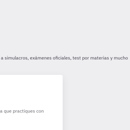
a que practiques con