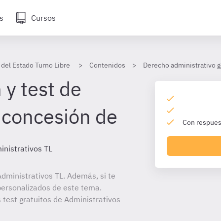
s
Cursos
 del Estado Turno Libre
Contenidos
Derecho administrativo g
 y test de
 concesión de
Con respuest
inistrativos TL
dministrativos TL. Además, si te
personalizados de este tema.
 test gratuitos de Administrativos