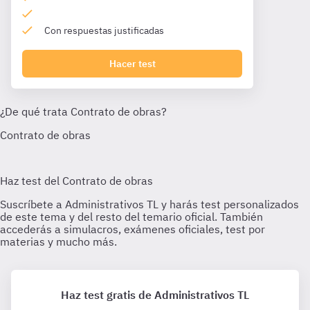
Con respuestas justificadas
Hacer test
Haz test gratis de Administrativos TL