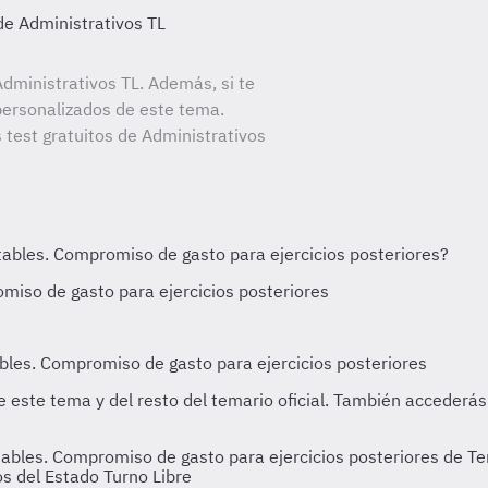
de Administrativos TL
dministrativos TL. Además, si te
personalizados de este tema.
 test gratuitos de Administrativos
les. Compromiso de gasto para ejercicios posteriores de Tem
s del Estado Turno Libre