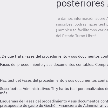
posteriores
Te damos información sobre A
suscribes, podrás hacer test 
¡También te facilitamos varios
del Estado Turno Libre!
Esquemas de Fases del procedimiento y sus documentos contab
presupuesto de gasto de Gestión Financiera de Administrativo