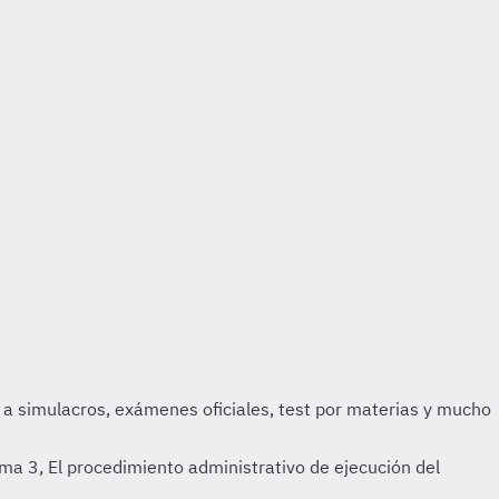
a 3, El procedimiento administrativo de ejecución del