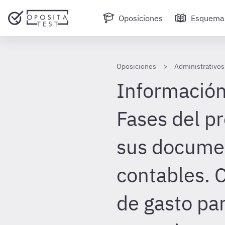
Oposiciones
Esquema
Oposiciones
Administrativos
Información
Fases del p
sus docume
contables.
de gasto par