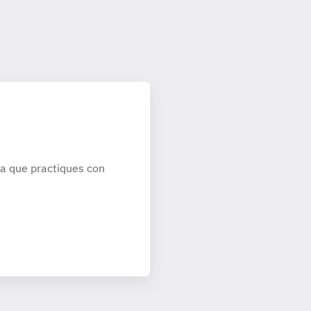
a que practiques con