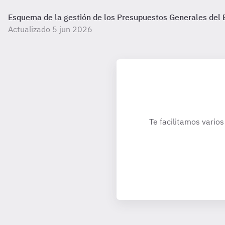
Esquema de la gestión de los Presupuestos Generales del 
Actualizado 5 jun 2026
Te facilitamos varios