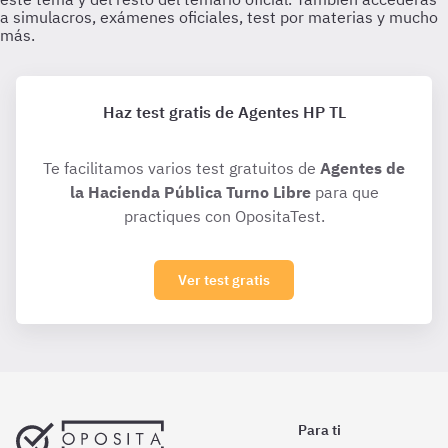
Haz test gratis de Agentes HP TL
Te facilitamos varios test gratuitos de
Agentes de
la Hacienda Pública Turno Libre
para que
practiques con OpositaTest.
Ver test gratis
Para ti