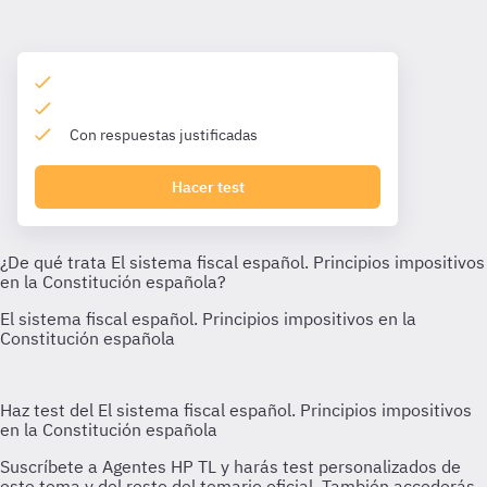
Con respuestas justificadas
Hacer test