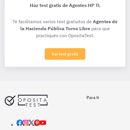
Haz test gratis de Agentes HP TL
Te facilitamos varios test gratuitos de
Agentes de
la Hacienda Pública Turno Libre
para que
practiques con OpositaTest.
Ver test gratis
Para ti