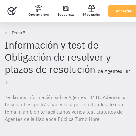
Acceder
Oposiciones
Esquemas
Mes gratis
Tema 5
Información y test de
Obligación de resolver y
plazos de resolución
de Agentes HP
TL
Te damos información sobre Agentes HP TL. Además, si
te suscribes, podrás hacer test personalizados de este
tema. ¡También te facilitamos varios test gratuitos de
Agentes de la Hacienda Pública Turno Libre!