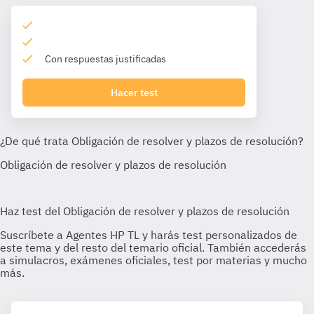
Con respuestas justificadas
Hacer test