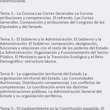
constitucional.
Tema 2.- La Corona.Las Cortes Generales
La Corona:
atribuciones y competencias. El refrendo. Las Cortes
Generales. Composición y atribuciones del Congreso de los
Diputados y del Senado.
Tema 3.- El Gobierno y la Administración.
El Gobierno y la
Administración. El Gobierno: composición, designación,
funciones y relaciones con el resto de los poderes del Estado.
La Administración: Organización y Funcionamiento del Sector
Público. El Ministerio para la Transición Ecológica y el Reto
Demográfico: estructura básica.
Tema 4.- La organización territorial del Estado
La
organización territorial del Estado. Las Comunidades
Autónomas. Distribución competencial. Los conflictos de
competencias. La coordinación entre las distintas
administraciones públicas. La Administración General del
Estado y su organización periférica.
Tema 5.- El medioambiente en la Constitución española.
El