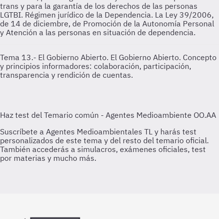
trans y para la garantía de los derechos de las personas
LGTBI. Régimen jurídico de la Dependencia. La Ley 39/2006,
de 14 de diciembre, de Promoción de la Autonomía Personal
y Atención a las personas en situación de dependencia.
Tema 13.- El Gobierno Abierto.
El Gobierno Abierto. Concepto
y principios informadores: colaboración, participación,
transparencia y rendición de cuentas.