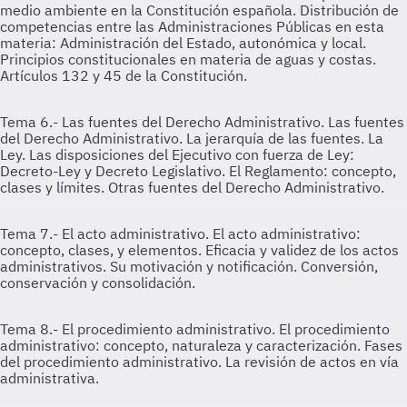
medio ambiente en la Constitución española. Distribución de
competencias entre las Administraciones Públicas en esta
materia: Administración del Estado, autonómica y local.
Principios constitucionales en materia de aguas y costas.
Artículos 132 y 45 de la Constitución.
Tema 6.- Las fuentes del Derecho Administrativo.
Las fuentes
del Derecho Administrativo. La jerarquía de las fuentes. La
Ley. Las disposiciones del Ejecutivo con fuerza de Ley:
Decreto-Ley y Decreto Legislativo. El Reglamento: concepto,
clases y límites. Otras fuentes del Derecho Administrativo.
Tema 7.- El acto administrativo.
El acto administrativo:
concepto, clases, y elementos. Eficacia y validez de los actos
administrativos. Su motivación y notificación. Conversión,
conservación y consolidación.
Tema 8.- El procedimiento administrativo.
El procedimiento
administrativo: concepto, naturaleza y caracterización. Fases
del procedimiento administrativo. La revisión de actos en vía
administrativa.