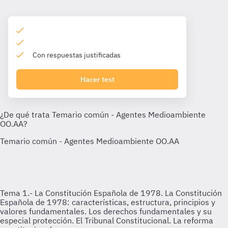
Con respuestas justificadas
Hacer test
Tema 1.- La Constitución Española de 1978.
La Constitución
Española de 1978: características, estructura, principios y
valores fundamentales. Los derechos fundamentales y su
especial protección. El Tribunal Constitucional. La reforma