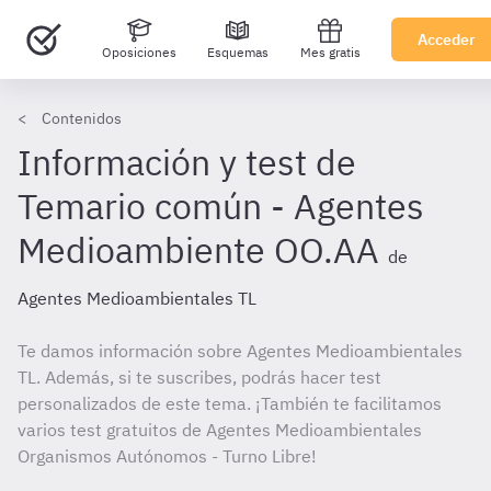
Acceder
Oposiciones
Esquemas
Mes gratis
Contenidos
Información y test de
Temario común - Agentes
Medioambiente OO.AA
de
Agentes Medioambientales TL
Te damos información sobre Agentes Medioambientales
TL. Además, si te suscribes, podrás hacer test
personalizados de este tema. ¡También te facilitamos
varios test gratuitos de Agentes Medioambientales
Organismos Autónomos - Turno Libre!