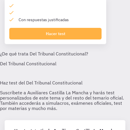
Con respuestas justificadas
Hacer test